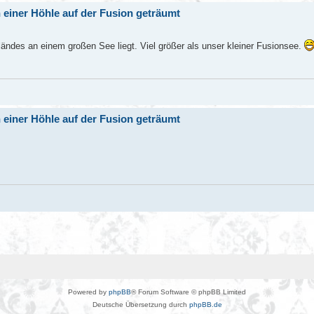
 einer Höhle auf der Fusion geträumt
ländes an einem großen See liegt. Viel größer als unser kleiner Fusionsee.
 einer Höhle auf der Fusion geträumt
Powered by
phpBB
® Forum Software © phpBB Limited
Deutsche Übersetzung durch
phpBB.de