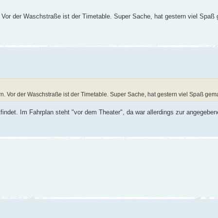
 Vor der Waschstraße ist der Timetable. Super Sache, hat gestern viel Spaß
. Vor der Waschstraße ist der Timetable. Super Sache, hat gestern viel Spaß gem
tfindet. Im Fahrplan steht "vor dem Theater", da war allerdings zur angegeben