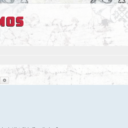
Suche
Erweiterte Suche