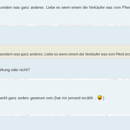
ondern was ganz anderes. Liebe es wenn einem die Verkäufer was vom Pferd
sondern was ganz anderes. Liebe es wenn einem die Verkäufer was vom Pferd erzä
irkung oder nicht?
 wohl ganz anders gewesen sein (hat mir jemand erzählt...
)