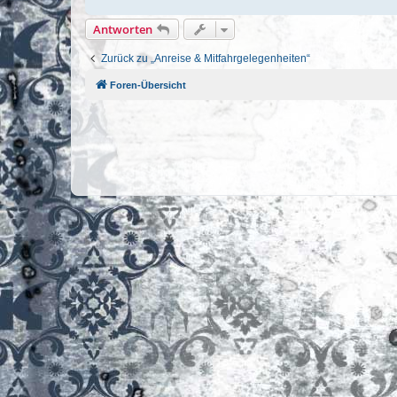
Antworten
Zurück zu „Anreise & Mitfahrgelegenheiten“
Foren-Übersicht