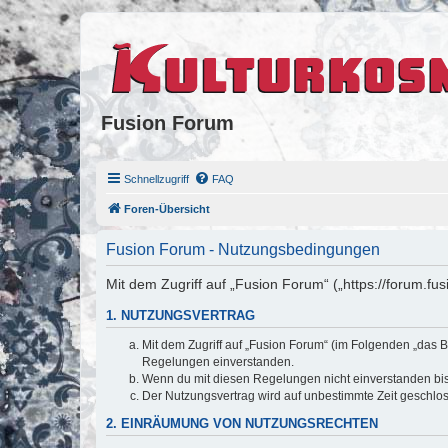
Fusion Forum
Schnellzugriff
FAQ
Foren-Übersicht
Fusion Forum - Nutzungsbedingungen
Mit dem Zugriff auf „Fusion Forum“ („https://forum.fu
1. NUTZUNGSVERTRAG
Mit dem Zugriff auf „Fusion Forum“ (im Folgenden „das B
Regelungen einverstanden.
Wenn du mit diesen Regelungen nicht einverstanden bist,
Der Nutzungsvertrag wird auf unbestimmte Zeit geschlos
2. EINRÄUMUNG VON NUTZUNGSRECHTEN