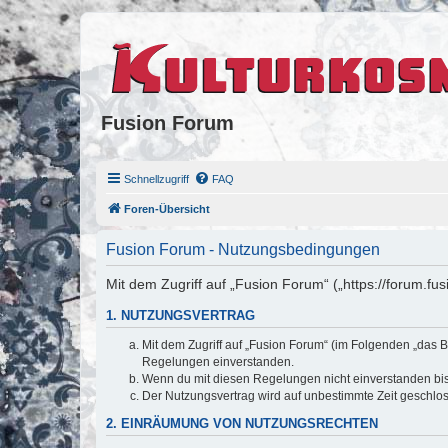
Fusion Forum
Schnellzugriff
FAQ
Foren-Übersicht
Fusion Forum - Nutzungsbedingungen
Mit dem Zugriff auf „Fusion Forum“ („https://forum.fu
1. NUTZUNGSVERTRAG
Mit dem Zugriff auf „Fusion Forum“ (im Folgenden „das B
Regelungen einverstanden.
Wenn du mit diesen Regelungen nicht einverstanden bist,
Der Nutzungsvertrag wird auf unbestimmte Zeit geschlos
2. EINRÄUMUNG VON NUTZUNGSRECHTEN