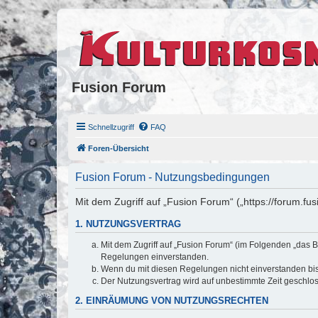
Fusion Forum
Schnellzugriff
FAQ
Foren-Übersicht
Fusion Forum - Nutzungsbedingungen
Mit dem Zugriff auf „Fusion Forum“ („https://forum.fu
1. NUTZUNGSVERTRAG
Mit dem Zugriff auf „Fusion Forum“ (im Folgenden „das B
Regelungen einverstanden.
Wenn du mit diesen Regelungen nicht einverstanden bist,
Der Nutzungsvertrag wird auf unbestimmte Zeit geschlos
2. EINRÄUMUNG VON NUTZUNGSRECHTEN