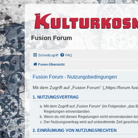
Fusion Forum
Schnellzugriff
FAQ
Foren-Übersicht
Fusion Forum - Nutzungsbedingungen
Mit dem Zugriff auf „Fusion Forum“ („https://forum.fu
1. NUTZUNGSVERTRAG
Mit dem Zugriff auf „Fusion Forum“ (im Folgenden „das B
Regelungen einverstanden.
Wenn du mit diesen Regelungen nicht einverstanden bist,
Der Nutzungsvertrag wird auf unbestimmte Zeit geschlos
2. EINRÄUMUNG VON NUTZUNGSRECHTEN