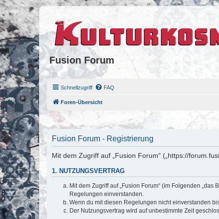
Fusion Forum
Schnellzugriff
FAQ
Foren-Übersicht
Fusion Forum - Registrierung
Mit dem Zugriff auf „Fusion Forum“ („https://forum.fu
1. NUTZUNGSVERTRAG
Mit dem Zugriff auf „Fusion Forum“ (im Folgenden „das B
Regelungen einverstanden.
Wenn du mit diesen Regelungen nicht einverstanden bist,
Der Nutzungsvertrag wird auf unbestimmte Zeit geschlos