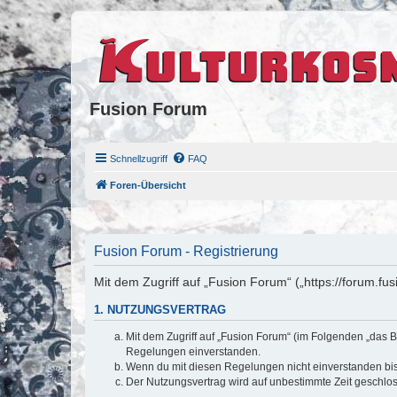
Fusion Forum
Schnellzugriff
FAQ
Foren-Übersicht
Fusion Forum - Registrierung
Mit dem Zugriff auf „Fusion Forum“ („https://forum.fu
1. NUTZUNGSVERTRAG
Mit dem Zugriff auf „Fusion Forum“ (im Folgenden „das B
Regelungen einverstanden.
Wenn du mit diesen Regelungen nicht einverstanden bist,
Der Nutzungsvertrag wird auf unbestimmte Zeit geschlos