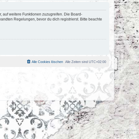
r, auf weitere Funktionen zuzugreifen. Die Board-
ndten Regelungen, bevor du dich registrierst. Bitte beachte
Alle Cookies löschen
Alle Zeiten sind
UTC+02:00