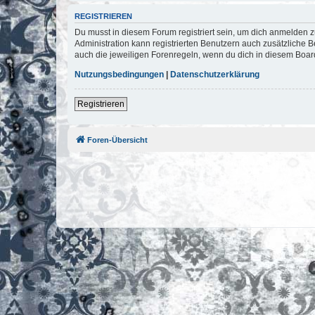
REGISTRIEREN
Du musst in diesem Forum registriert sein, um dich anmelden zu
Administration kann registrierten Benutzern auch zusätzliche
auch die jeweiligen Forenregeln, wenn du dich in diesem Boar
Nutzungsbedingungen
|
Datenschutzerklärung
Registrieren
Foren-Übersicht