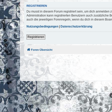
REGISTRIEREN
Du musst in diesem Forum registriert sein, um dich anmelden zu
Administration kann registrierten Benutzern auch zusätzliche
auch die jeweiligen Forenregeln, wenn du dich in diesem Boar
Nutzungsbedingungen
|
Datenschutzerklärung
Registrieren
Foren-Übersicht