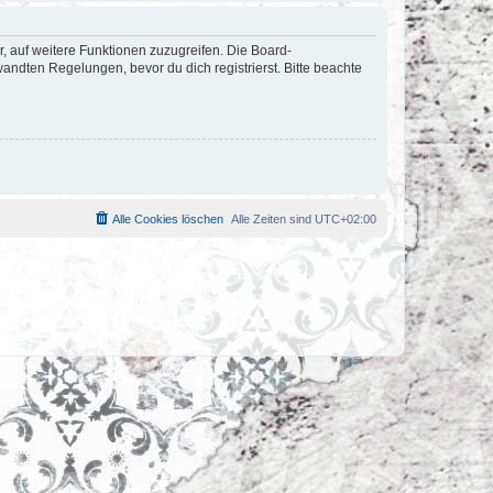
r, auf weitere Funktionen zuzugreifen. Die Board-
ndten Regelungen, bevor du dich registrierst. Bitte beachte
Alle Cookies löschen
Alle Zeiten sind
UTC+02:00