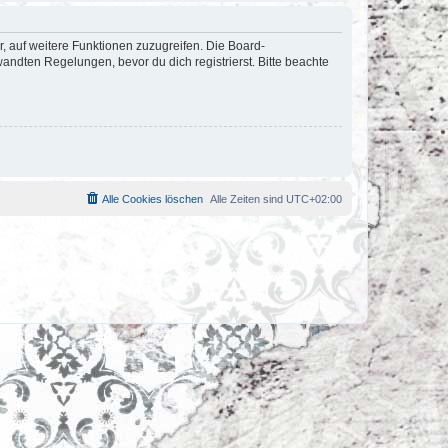
r, auf weitere Funktionen zuzugreifen. Die Board-
ndten Regelungen, bevor du dich registrierst. Bitte beachte
Alle Cookies löschen
Alle Zeiten sind
UTC+02:00