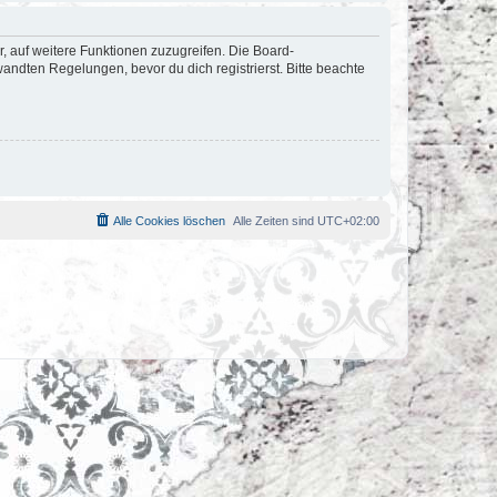
r, auf weitere Funktionen zuzugreifen. Die Board-
ndten Regelungen, bevor du dich registrierst. Bitte beachte
Alle Cookies löschen
Alle Zeiten sind
UTC+02:00