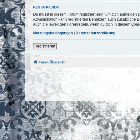
REGISTRIEREN
Du musst in diesem Forum registriert sein, um dich anmelden zu
Administration kann registrierten Benutzern auch zusätzliche
auch die jeweiligen Forenregeln, wenn du dich in diesem Boar
Nutzungsbedingungen
|
Datenschutzerklärung
Registrieren
Foren-Übersicht