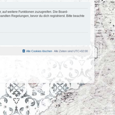
r, auf weitere Funktionen zuzugreifen. Die Board-
ndten Regelungen, bevor du dich registrierst. Bitte beachte
Alle Cookies löschen
Alle Zeiten sind
UTC+02:00