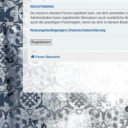
REGISTRIEREN
Du musst in diesem Forum registriert sein, um dich anmelden zu
Administration kann registrierten Benutzern auch zusätzliche
auch die jeweiligen Forenregeln, wenn du dich in diesem Boar
Nutzungsbedingungen
|
Datenschutzerklärung
Registrieren
Foren-Übersicht