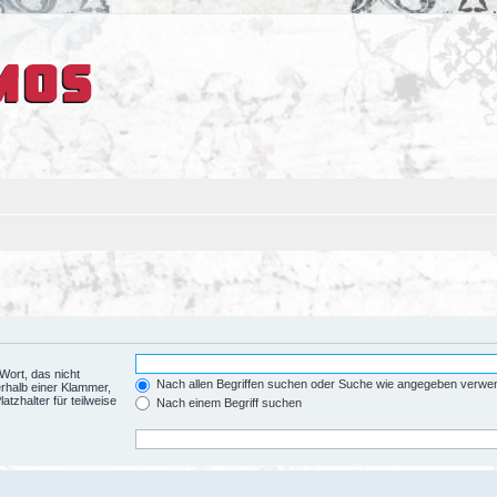
Wort, das nicht
Nach allen Begriffen suchen oder Suche wie angegeben verwe
rhalb einer Klammer,
tzhalter für teilweise
Nach einem Begriff suchen