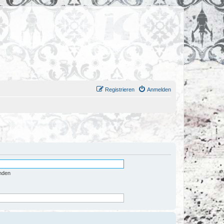
Registrieren
Anmelden
nden