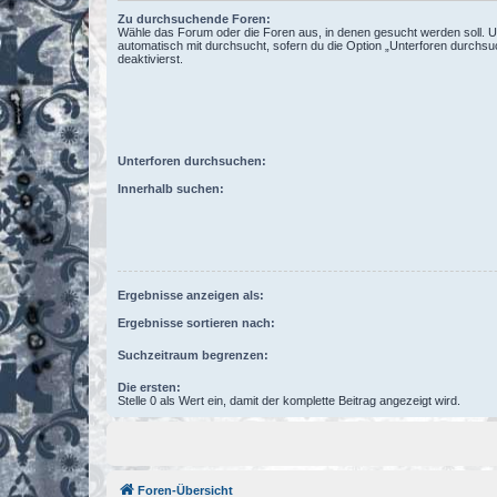
Zu durchsuchende Foren:
Wähle das Forum oder die Foren aus, in denen gesucht werden soll. 
automatisch mit durchsucht, sofern du die Option „Unterforen durchsu
deaktivierst.
Unterforen durchsuchen:
Innerhalb suchen:
Ergebnisse anzeigen als:
Ergebnisse sortieren nach:
Suchzeitraum begrenzen:
Die ersten:
Stelle 0 als Wert ein, damit der komplette Beitrag angezeigt wird.
Foren-Übersicht