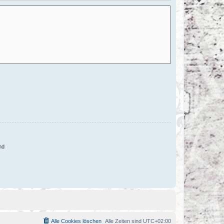
nd
Alle Cookies löschen
Alle Zeiten sind
UTC+02:00