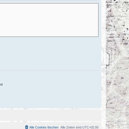
nd
Alle Cookies löschen
Alle Zeiten sind
UTC+02:00