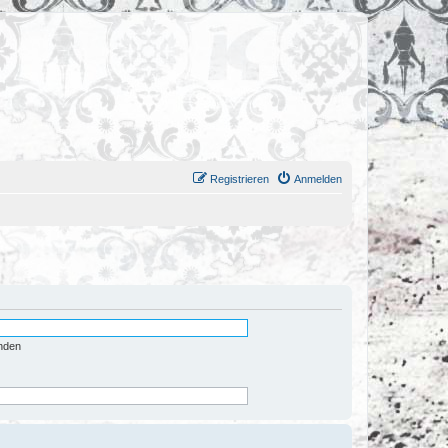
Registrieren
Anmelden
nden