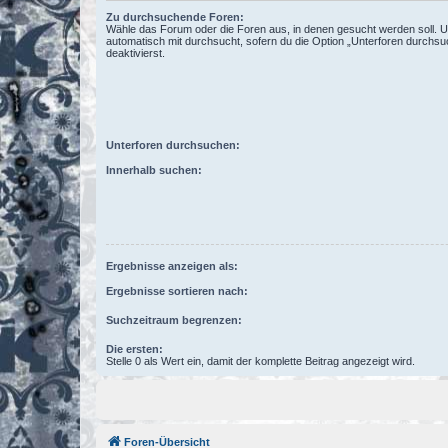
Zu durchsuchende Foren:
Wähle das Forum oder die Foren aus, in denen gesucht werden soll. 
automatisch mit durchsucht, sofern du die Option „Unterforen durchsu
deaktivierst.
Unterforen durchsuchen:
Innerhalb suchen:
Ergebnisse anzeigen als:
Ergebnisse sortieren nach:
Suchzeitraum begrenzen:
Die ersten:
Stelle 0 als Wert ein, damit der komplette Beitrag angezeigt wird.
Foren-Übersicht