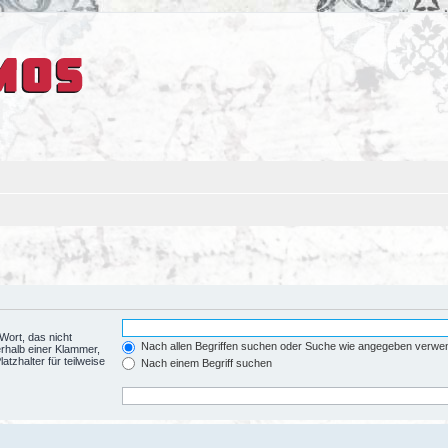
Wort, das nicht
Nach allen Begriffen suchen oder Suche wie angegeben verwe
rhalb einer Klammer,
tzhalter für teilweise
Nach einem Begriff suchen