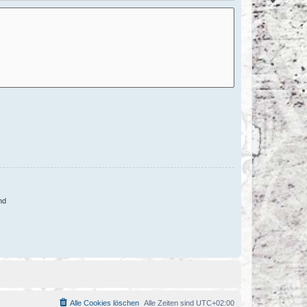
nd
Alle Cookies löschen
Alle Zeiten sind
UTC+02:00