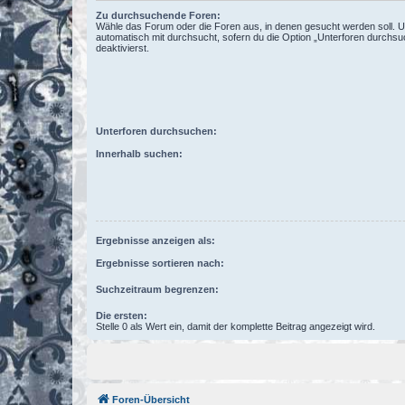
Zu durchsuchende Foren:
Wähle das Forum oder die Foren aus, in denen gesucht werden soll. 
automatisch mit durchsucht, sofern du die Option „Unterforen durchsu
deaktivierst.
Unterforen durchsuchen:
Innerhalb suchen:
Ergebnisse anzeigen als:
Ergebnisse sortieren nach:
Suchzeitraum begrenzen:
Die ersten:
Stelle 0 als Wert ein, damit der komplette Beitrag angezeigt wird.
Foren-Übersicht