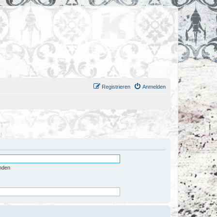
Registrieren
Anmelden
nden