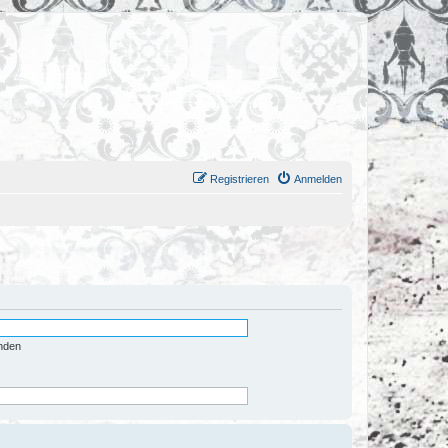
Registrieren
Anmelden
nden