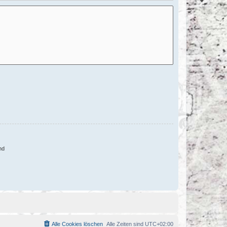
nd
Alle Cookies löschen
Alle Zeiten sind
UTC+02:00