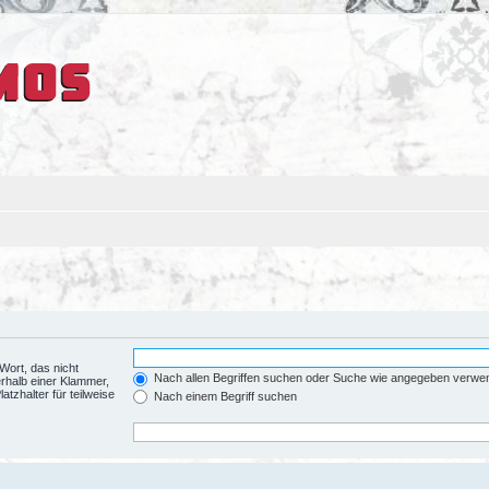
Wort, das nicht
Nach allen Begriffen suchen oder Suche wie angegeben verwe
rhalb einer Klammer,
tzhalter für teilweise
Nach einem Begriff suchen