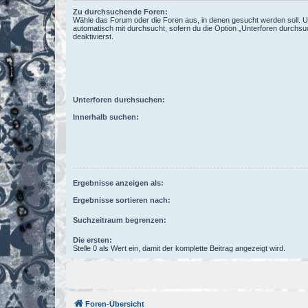
Zu durchsuchende Foren:
Wähle das Forum oder die Foren aus, in denen gesucht werden soll. 
automatisch mit durchsucht, sofern du die Option „Unterforen durchsu
deaktivierst.
Unterforen durchsuchen:
Innerhalb suchen:
Ergebnisse anzeigen als:
Ergebnisse sortieren nach:
Suchzeitraum begrenzen:
Die ersten:
Stelle 0 als Wert ein, damit der komplette Beitrag angezeigt wird.
Foren-Übersicht