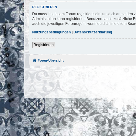
REGISTRIEREN
Du musst in diesem Forum registriert sein, um dich anmelden zu
Administration kann registrierten Benutzern auch zusätzliche
auch die jeweiligen Forenregeln, wenn du dich in diesem Boar
Nutzungsbedingungen
|
Datenschutzerklärung
Registrieren
Foren-Übersicht