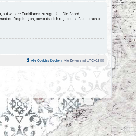
r, auf weitere Funktionen zuzugreifen. Die Board-
ndten Regelungen, bevor du dich registrierst. Bitte beachte
Alle Cookies löschen
Alle Zeiten sind
UTC+02:00