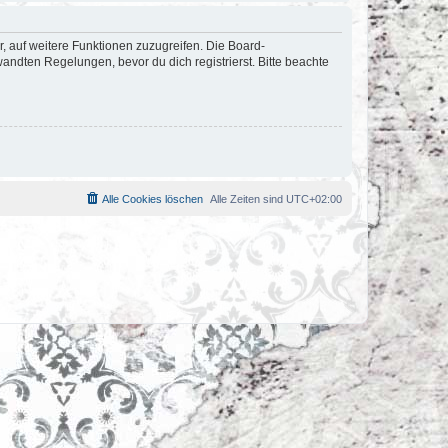
r, auf weitere Funktionen zuzugreifen. Die Board-
ndten Regelungen, bevor du dich registrierst. Bitte beachte
Alle Cookies löschen
Alle Zeiten sind
UTC+02:00