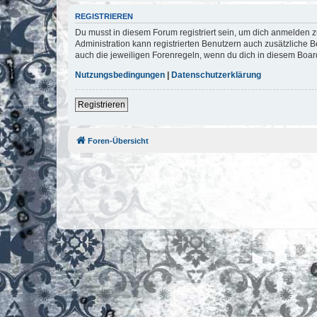
REGISTRIEREN
Du musst in diesem Forum registriert sein, um dich anmelden zu
Administration kann registrierten Benutzern auch zusätzliche
auch die jeweiligen Forenregeln, wenn du dich in diesem Boar
Nutzungsbedingungen
|
Datenschutzerklärung
Registrieren
Foren-Übersicht