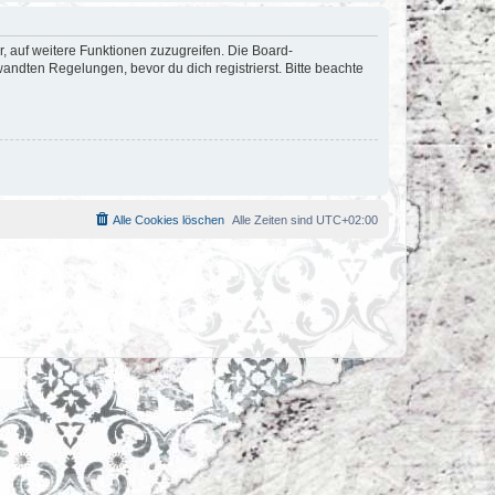
r, auf weitere Funktionen zuzugreifen. Die Board-
ndten Regelungen, bevor du dich registrierst. Bitte beachte
Alle Cookies löschen
Alle Zeiten sind
UTC+02:00