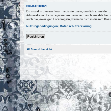
REGISTRIEREN
Du musst in diesem Forum registriert sein, um dich anmelden zu
Administration kann registrierten Benutzern auch zusätzliche
auch die jeweiligen Forenregeln, wenn du dich in diesem Boar
Nutzungsbedingungen
|
Datenschutzerklärung
Registrieren
Foren-Übersicht