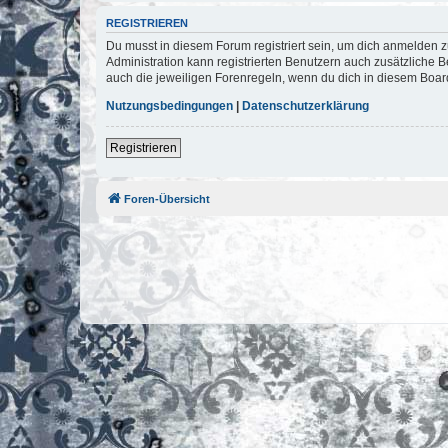
REGISTRIEREN
Du musst in diesem Forum registriert sein, um dich anmelden zu
Administration kann registrierten Benutzern auch zusätzliche
auch die jeweiligen Forenregeln, wenn du dich in diesem Boar
Nutzungsbedingungen
|
Datenschutzerklärung
Registrieren
Foren-Übersicht