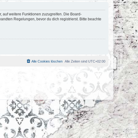
r, auf weitere Funktionen zuzugreifen. Die Board-
ndten Regelungen, bevor du dich registrierst. Bitte beachte
Alle Cookies löschen
Alle Zeiten sind
UTC+02:00