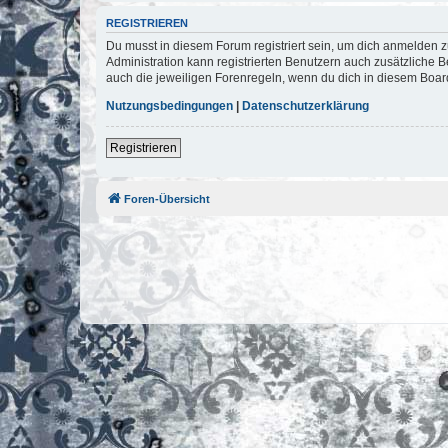
REGISTRIEREN
Du musst in diesem Forum registriert sein, um dich anmelden zu
Administration kann registrierten Benutzern auch zusätzliche
auch die jeweiligen Forenregeln, wenn du dich in diesem Boar
Nutzungsbedingungen
|
Datenschutzerklärung
Registrieren
Foren-Übersicht