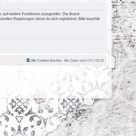
r, auf weitere Funktionen zuzugreifen. Die Board-
ndten Regelungen, bevor du dich registrierst. Bitte beachte
Alle Cookies löschen
Alle Zeiten sind
UTC+02:00