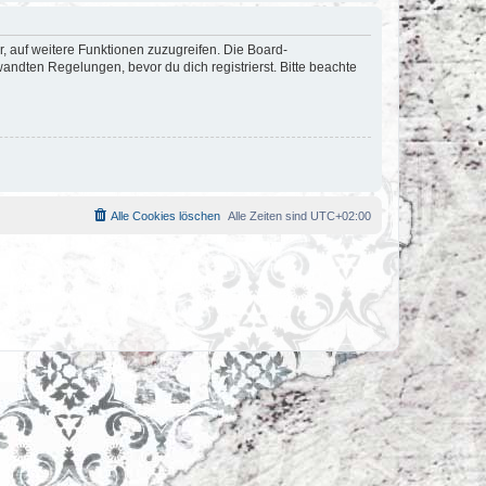
r, auf weitere Funktionen zuzugreifen. Die Board-
ndten Regelungen, bevor du dich registrierst. Bitte beachte
Alle Cookies löschen
Alle Zeiten sind
UTC+02:00