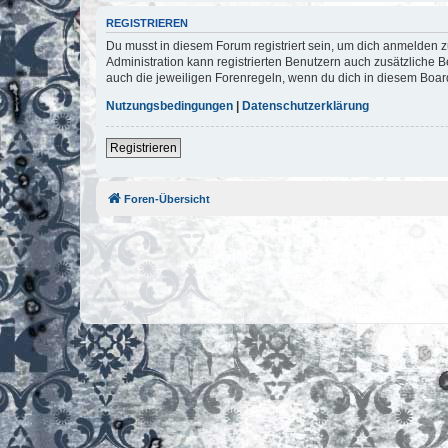
REGISTRIEREN
Du musst in diesem Forum registriert sein, um dich anmelden zu
Administration kann registrierten Benutzern auch zusätzliche
auch die jeweiligen Forenregeln, wenn du dich in diesem Boar
Nutzungsbedingungen
|
Datenschutzerklärung
Registrieren
Foren-Übersicht