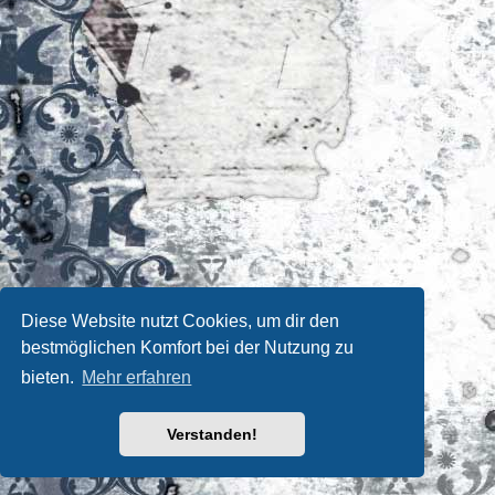
Diese Website nutzt Cookies, um dir den
bestmöglichen Komfort bei der Nutzung zu
bieten.
Mehr erfahren
Verstanden!