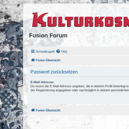
Fusion Forum
Schnellzugriff
FAQ
Foren-Übersicht
Passwort zurücksetzen
E-Mail-Adresse:
Du musst die E-Mail-Adresse angeben, die in deinem Profil hinterlegt is
der Registrierung angegeben oder nachträglich in deinem persönlichen
Foren-Übersicht