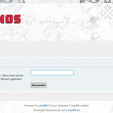
t. Diese hast du bei
 Bereich geändert.
Powered by
phpBB
® Forum Software © phpBB Limited
Deutsche Übersetzung durch
phpBB.de