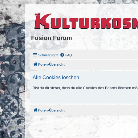
Fusion Forum
Schnellzugriff
FAQ
Foren-Übersicht
Alle Cookies löschen
Bist du dir sicher, dass du alle Cookies des Boards löschen mö
Foren-Übersicht