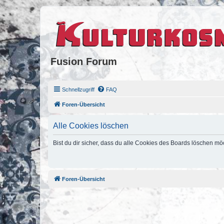
Fusion Forum
Schnellzugriff
FAQ
Foren-Übersicht
Alle Cookies löschen
Bist du dir sicher, dass du alle Cookies des Boards löschen mö
Foren-Übersicht