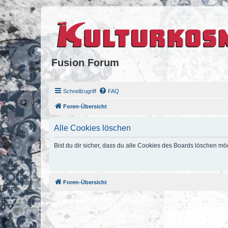
Fusion Forum
Schnellzugriff
FAQ
Foren-Übersicht
Alle Cookies löschen
Bist du dir sicher, dass du alle Cookies des Boards löschen mö
Foren-Übersicht