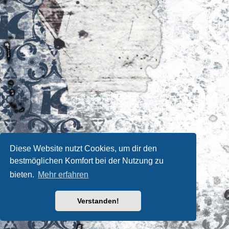
Diese Website nutzt Cookies, um dir den
bestmöglichen Komfort bei der Nutzung zu
bieten.
Mehr erfahren
Verstanden!