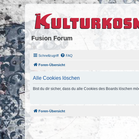
Fusion Forum
Schnellzugriff
FAQ
Foren-Übersicht
Alle Cookies löschen
Bist du dir sicher, dass du alle Cookies des Boards löschen mö
Foren-Übersicht