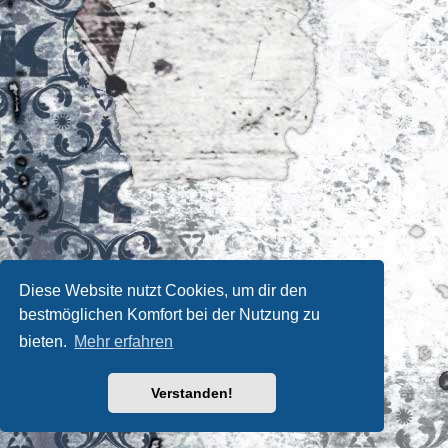
Diese Website nutzt Cookies, um dir den
bestmöglichen Komfort bei der Nutzung zu
bieten.
Mehr erfahren
Verstanden!