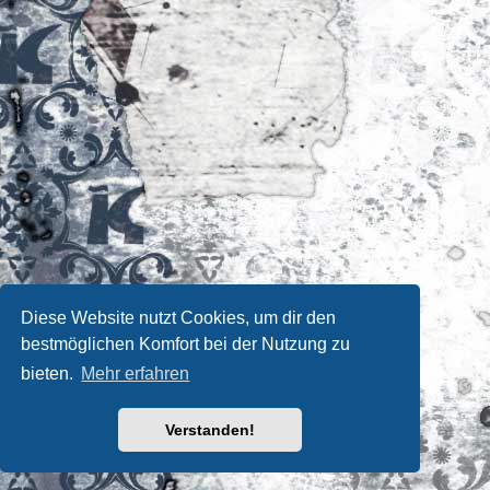
Diese Website nutzt Cookies, um dir den
bestmöglichen Komfort bei der Nutzung zu
bieten.
Mehr erfahren
Verstanden!