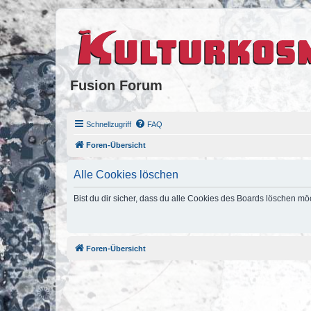
Fusion Forum
Schnellzugriff
FAQ
Foren-Übersicht
Alle Cookies löschen
Bist du dir sicher, dass du alle Cookies des Boards löschen mö
Foren-Übersicht