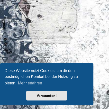
Diese Website nutzt Cookies, um dir den
bestmöglichen Komfort bei der Nutzung zu
bieten.
Mehr erfahren
Verstanden!