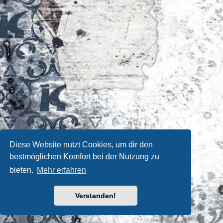
Diese Website nutzt Cookies, um dir den
bestmöglichen Komfort bei der Nutzung zu
bieten.
Mehr erfahren
Verstanden!