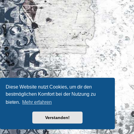
Diese Website nutzt Cookies, um dir den
bestmöglichen Komfort bei der Nutzung zu
bieten.
Mehr erfahren
Verstanden!