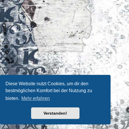
Diese Website nutzt Cookies, um dir den
bestmöglichen Komfort bei der Nutzung zu
bieten.
Mehr erfahren
Verstanden!