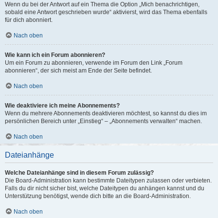
Wenn du bei der Antwort auf ein Thema die Option „Mich benachrichtigen,
sobald eine Antwort geschrieben wurde“ aktivierst, wird das Thema ebenfalls
für dich abonniert.
Nach oben
Wie kann ich ein Forum abonnieren?
Um ein Forum zu abonnieren, verwende im Forum den Link „Forum
abonnieren“, der sich meist am Ende der Seite befindet.
Nach oben
Wie deaktiviere ich meine Abonnements?
Wenn du mehrere Abonnements deaktivieren möchtest, so kannst du dies im
persönlichen Bereich unter „Einstieg“ – „Abonnements verwalten“ machen.
Nach oben
Dateianhänge
Welche Dateianhänge sind in diesem Forum zulässig?
Die Board-Administration kann bestimmte Dateitypen zulassen oder verbieten.
Falls du dir nicht sicher bist, welche Dateitypen du anhängen kannst und du
Unterstützung benötigst, wende dich bitte an die Board-Administration.
Nach oben