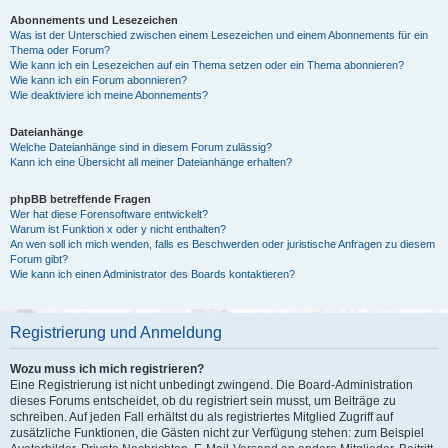
Abonnements und Lesezeichen
Was ist der Unterschied zwischen einem Lesezeichen und einem Abonnements für ein
Thema oder Forum?
Wie kann ich ein Lesezeichen auf ein Thema setzen oder ein Thema abonnieren?
Wie kann ich ein Forum abonnieren?
Wie deaktiviere ich meine Abonnements?
Dateianhänge
Welche Dateianhänge sind in diesem Forum zulässig?
Kann ich eine Übersicht all meiner Dateianhänge erhalten?
phpBB betreffende Fragen
Wer hat diese Forensoftware entwickelt?
Warum ist Funktion x oder y nicht enthalten?
An wen soll ich mich wenden, falls es Beschwerden oder juristische Anfragen zu diesem
Forum gibt?
Wie kann ich einen Administrator des Boards kontaktieren?
Registrierung und Anmeldung
Wozu muss ich mich registrieren?
Eine Registrierung ist nicht unbedingt zwingend. Die Board-Administration
dieses Forums entscheidet, ob du registriert sein musst, um Beiträge zu
schreiben. Auf jeden Fall erhältst du als registriertes Mitglied Zugriff auf
zusätzliche Funktionen, die Gästen nicht zur Verfügung stehen: zum Beispiel