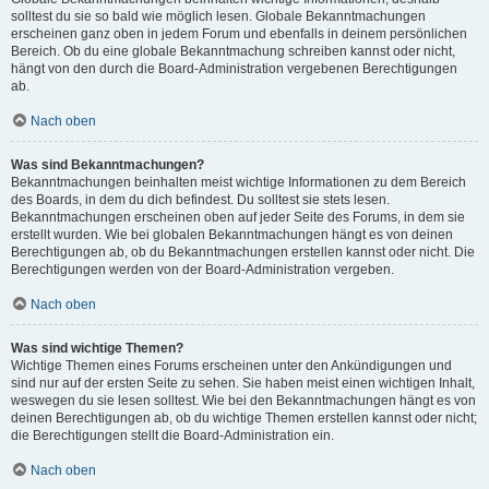
solltest du sie so bald wie möglich lesen. Globale Bekanntmachungen
erscheinen ganz oben in jedem Forum und ebenfalls in deinem persönlichen
Bereich. Ob du eine globale Bekanntmachung schreiben kannst oder nicht,
hängt von den durch die Board-Administration vergebenen Berechtigungen
ab.
Nach oben
Was sind Bekanntmachungen?
Bekanntmachungen beinhalten meist wichtige Informationen zu dem Bereich
des Boards, in dem du dich befindest. Du solltest sie stets lesen.
Bekanntmachungen erscheinen oben auf jeder Seite des Forums, in dem sie
erstellt wurden. Wie bei globalen Bekanntmachungen hängt es von deinen
Berechtigungen ab, ob du Bekanntmachungen erstellen kannst oder nicht. Die
Berechtigungen werden von der Board-Administration vergeben.
Nach oben
Was sind wichtige Themen?
Wichtige Themen eines Forums erscheinen unter den Ankündigungen und
sind nur auf der ersten Seite zu sehen. Sie haben meist einen wichtigen Inhalt,
weswegen du sie lesen solltest. Wie bei den Bekanntmachungen hängt es von
deinen Berechtigungen ab, ob du wichtige Themen erstellen kannst oder nicht;
die Berechtigungen stellt die Board-Administration ein.
Nach oben