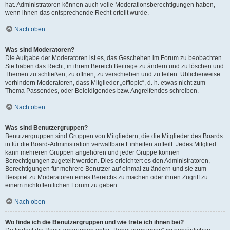
hat. Administratoren können auch volle Moderationsberechtigungen haben,
wenn ihnen das entsprechende Recht erteilt wurde.
Nach oben
Was sind Moderatoren?
Die Aufgabe der Moderatoren ist es, das Geschehen im Forum zu beobachten.
Sie haben das Recht, in ihrem Bereich Beiträge zu ändern und zu löschen und
Themen zu schließen, zu öffnen, zu verschieben und zu teilen. Üblicherweise
verhindern Moderatoren, dass Mitglieder „offtopic“, d. h. etwas nicht zum
Thema Passendes, oder Beleidigendes bzw. Angreifendes schreiben.
Nach oben
Was sind Benutzergruppen?
Benutzergruppen sind Gruppen von Mitgliedern, die die Mitglieder des Boards
in für die Board-Administration verwaltbare Einheiten aufteilt. Jedes Mitglied
kann mehreren Gruppen angehören und jeder Gruppe können
Berechtigungen zugeteilt werden. Dies erleichtert es den Administratoren,
Berechtigungen für mehrere Benutzer auf einmal zu ändern und sie zum
Beispiel zu Moderatoren eines Bereichs zu machen oder ihnen Zugriff zu
einem nichtöffentlichen Forum zu geben.
Nach oben
Wo finde ich die Benutzergruppen und wie trete ich ihnen bei?