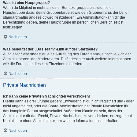
Was ist eine Hauptgruppe?
Wenn du Mitglied in mehr als einer Benutzergruppe bist, dient die
Hauptgruppe dazu, deine Gruppenfarbe sowie den Gruppenrang, der bei dir
standardmäßig angezeigt wird, festzulegen. Ein Administrator kann dir die
Berechtigung geben, deine Hauptgruppe im persönlichen Bereich selbst
festzulegen.
Nach oben
Was bedeutet der „Das Team“-Link auf der Startseite?
Auf dieser Seite findest du eine Auflistung des Forenteams, einschließlich der
Administratoren, der Moderatoren. Du findest hier auch weitere Informationen
wie die Foren, die diese im Einzelnen moderieren.
Nach oben
Private Nachrichten
Ich kann keine Privaten Nachrichten verschicken!
Hierfür kann es drei Gründe geben: Entweder bist du nicht registriert und / oder
nicht angemeldet, oder die Board-Administration hat Private Nachrichten für
das komplette Forum ausgeschaltet. Außerdem könnte es sein, dass der
Administrator dir das Recht, Private Nachrichten zu verschicken, entzogen hat.
Kontaktiere einen Administrator, um weitere Informationen zu erhalten.
Nach oben