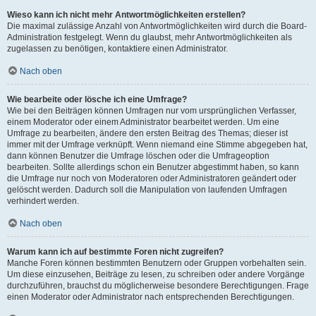
Wieso kann ich nicht mehr Antwortmöglichkeiten erstellen?
Die maximal zulässige Anzahl von Antwortmöglichkeiten wird durch die Board-
Administration festgelegt. Wenn du glaubst, mehr Antwortmöglichkeiten als
zugelassen zu benötigen, kontaktiere einen Administrator.
Nach oben
Wie bearbeite oder lösche ich eine Umfrage?
Wie bei den Beiträgen können Umfragen nur vom ursprünglichen Verfasser,
einem Moderator oder einem Administrator bearbeitet werden. Um eine
Umfrage zu bearbeiten, ändere den ersten Beitrag des Themas; dieser ist
immer mit der Umfrage verknüpft. Wenn niemand eine Stimme abgegeben hat,
dann können Benutzer die Umfrage löschen oder die Umfrageoption
bearbeiten. Sollte allerdings schon ein Benutzer abgestimmt haben, so kann
die Umfrage nur noch von Moderatoren oder Administratoren geändert oder
gelöscht werden. Dadurch soll die Manipulation von laufenden Umfragen
verhindert werden.
Nach oben
Warum kann ich auf bestimmte Foren nicht zugreifen?
Manche Foren können bestimmten Benutzern oder Gruppen vorbehalten sein.
Um diese einzusehen, Beiträge zu lesen, zu schreiben oder andere Vorgänge
durchzuführen, brauchst du möglicherweise besondere Berechtigungen. Frage
einen Moderator oder Administrator nach entsprechenden Berechtigungen.