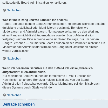
solltest du die Board-Administration kontaktieren.
Nach oben
Was ist mein Rang und wie kann ich ihn ändern?
Ränge, die unter deinem Benutzernamen stehen, zeigen an, wie viele Beiträge
du bislang erstellt hast oder identifizieren bestimmte Benutzer wie
Moderatoren und Administratoren. Normalerweise kannst du den Wortlaut
eines Ranges nicht direkt ändern, da sie von der Board-Administration
festgelegt wurden. Bitte schreibe keine sinnlosen Beiträge, nur um deinen
Rang zu erhöhen — die meisten Boards dulden dieses Verhalten nicht und ein
Moderator oder Administrator wird deinen Rang unter Umständen einfach
wieder zurücksetzen.
Nach oben
Wenn ich bei einem Benutzer auf den E-Mail-Link klicke, werde ich
aufgefordert, mich anzumelden.
Nur registrierte Benutzer dürfen die foreninterne E-Mail-Funktion für
Nachrichten an andere Benutzer nutzen, falls diese von der Board-
Administration freigeschaltet wurde. Diese Maßnahme soll den Missbrauch
dieses Systems durch Gäste verhindern.
Nach oben
Beiträge schreiben