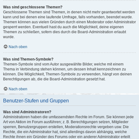
Was sind geschlossene Themen?
Geschlossene Themen sind Themen, in denen nicht mehr geantwortet werden
kann und bei denen eine laufende Umfrage, falls vorhanden, beendet wurde.
Themen können aus vielen Gründen durch einen Moderator oder Administrator
gesperrt werden. Eventuell hast du auch die Möglichkeit, deine eigenen
Themen zu schließen, sofern dies durch die Board-Administration erlaubt
wurde.
Nach oben
Was sind Themen-Symbole?
Themen-Symbole sind vom Autor ausgewählte Bilder, welche mit einem
Thema in Verbindung stehen können, um dessen Inhalt kennzeichnen zu
können. Die Möglichkeit, Themen-Symbole zu verwenden, hängt von deinen
Berechtigungen ab, die die Board-Administration gesetzt hat.
Nach oben
Benutzer-Stufen und Gruppen
Was sind Administratoren?
Administratoren haben die umfassendsten Rechte im Forum. Sie können jede
Art von Aktion im Forum ausführen; z. B. Berechtigungen setzen, Mitglieder
sperren, Benutzergruppen erstellen, Moderationsrechte vergeben usw. Die
Rechte, die ein Administrator hat, sind allerdings davon abhängig, welche
Rechte ihnen ein Gründer des Forums oder ein anderer Administrator erteilt