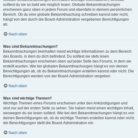
solltest du sie so bald wie möglich lesen. Globale Bekanntmachungen
erscheinen ganz oben in jedem Forum und ebenfalls in deinem persönlichen
Bereich. Ob du eine globale Bekanntmachung schreiben kannst oder nicht,
hängt von den durch die Board-Administration vergebenen Berechtigungen
ab.
Nach oben
Was sind Bekanntmachungen?
Bekanntmachungen beinhalten meist wichtige Informationen zu dem Bereich
des Boards, in dem du dich befindest. Du solltest sie stets lesen.
Bekanntmachungen erscheinen oben auf jeder Seite des Forums, in dem sie
erstellt wurden. Wie bei globalen Bekanntmachungen hängt es von deinen
Berechtigungen ab, ob du Bekanntmachungen erstellen kannst oder nicht. Die
Berechtigungen werden von der Board-Administration vergeben.
Nach oben
Was sind wichtige Themen?
Wichtige Themen eines Forums erscheinen unter den Ankündigungen und
sind nur auf der ersten Seite zu sehen. Sie haben meist einen wichtigen Inhalt,
weswegen du sie lesen solltest. Wie bei den Bekanntmachungen hängt es von
deinen Berechtigungen ab, ob du wichtige Themen erstellen kannst oder nicht;
die Berechtigungen stellt die Board-Administration ein.
Nach oben