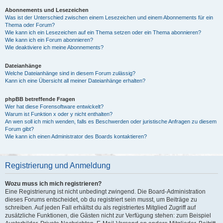
Abonnements und Lesezeichen
Was ist der Unterschied zwischen einem Lesezeichen und einem Abonnements für ein
Thema oder Forum?
Wie kann ich ein Lesezeichen auf ein Thema setzen oder ein Thema abonnieren?
Wie kann ich ein Forum abonnieren?
Wie deaktiviere ich meine Abonnements?
Dateianhänge
Welche Dateianhänge sind in diesem Forum zulässig?
Kann ich eine Übersicht all meiner Dateianhänge erhalten?
phpBB betreffende Fragen
Wer hat diese Forensoftware entwickelt?
Warum ist Funktion x oder y nicht enthalten?
An wen soll ich mich wenden, falls es Beschwerden oder juristische Anfragen zu diesem
Forum gibt?
Wie kann ich einen Administrator des Boards kontaktieren?
Registrierung und Anmeldung
Wozu muss ich mich registrieren?
Eine Registrierung ist nicht unbedingt zwingend. Die Board-Administration
dieses Forums entscheidet, ob du registriert sein musst, um Beiträge zu
schreiben. Auf jeden Fall erhältst du als registriertes Mitglied Zugriff auf
zusätzliche Funktionen, die Gästen nicht zur Verfügung stehen: zum Beispiel