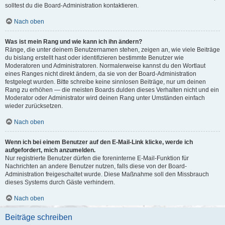
solltest du die Board-Administration kontaktieren.
Nach oben
Was ist mein Rang und wie kann ich ihn ändern?
Ränge, die unter deinem Benutzernamen stehen, zeigen an, wie viele Beiträge
du bislang erstellt hast oder identifizieren bestimmte Benutzer wie
Moderatoren und Administratoren. Normalerweise kannst du den Wortlaut
eines Ranges nicht direkt ändern, da sie von der Board-Administration
festgelegt wurden. Bitte schreibe keine sinnlosen Beiträge, nur um deinen
Rang zu erhöhen — die meisten Boards dulden dieses Verhalten nicht und ein
Moderator oder Administrator wird deinen Rang unter Umständen einfach
wieder zurücksetzen.
Nach oben
Wenn ich bei einem Benutzer auf den E-Mail-Link klicke, werde ich
aufgefordert, mich anzumelden.
Nur registrierte Benutzer dürfen die foreninterne E-Mail-Funktion für
Nachrichten an andere Benutzer nutzen, falls diese von der Board-
Administration freigeschaltet wurde. Diese Maßnahme soll den Missbrauch
dieses Systems durch Gäste verhindern.
Nach oben
Beiträge schreiben