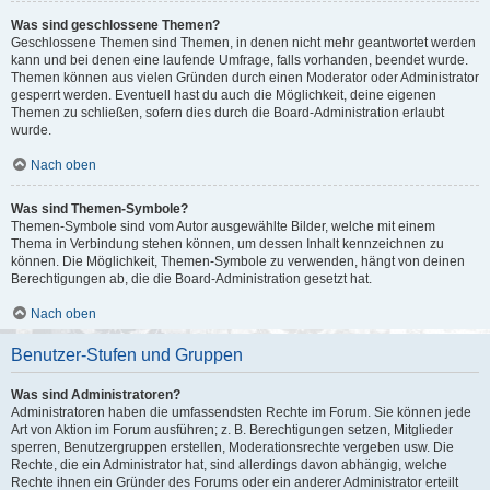
Was sind geschlossene Themen?
Geschlossene Themen sind Themen, in denen nicht mehr geantwortet werden
kann und bei denen eine laufende Umfrage, falls vorhanden, beendet wurde.
Themen können aus vielen Gründen durch einen Moderator oder Administrator
gesperrt werden. Eventuell hast du auch die Möglichkeit, deine eigenen
Themen zu schließen, sofern dies durch die Board-Administration erlaubt
wurde.
Nach oben
Was sind Themen-Symbole?
Themen-Symbole sind vom Autor ausgewählte Bilder, welche mit einem
Thema in Verbindung stehen können, um dessen Inhalt kennzeichnen zu
können. Die Möglichkeit, Themen-Symbole zu verwenden, hängt von deinen
Berechtigungen ab, die die Board-Administration gesetzt hat.
Nach oben
Benutzer-Stufen und Gruppen
Was sind Administratoren?
Administratoren haben die umfassendsten Rechte im Forum. Sie können jede
Art von Aktion im Forum ausführen; z. B. Berechtigungen setzen, Mitglieder
sperren, Benutzergruppen erstellen, Moderationsrechte vergeben usw. Die
Rechte, die ein Administrator hat, sind allerdings davon abhängig, welche
Rechte ihnen ein Gründer des Forums oder ein anderer Administrator erteilt