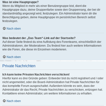
Was ist eine Hauptgruppe?
Wenn du Mitglied in mehr als einer Benutzergruppe bist, dient die
Hauptgruppe dazu, deine Gruppenfarbe sowie den Gruppenrang, der bei dir
standardmäßig angezeigt wird, festzulegen. Ein Administrator kann dir die
Berechtigung geben, deine Hauptgruppe im persönlichen Bereich selbst
festzulegen.
Nach oben
Was bedeutet der „Das Team“-Link auf der Startseite?
Auf dieser Seite findest du eine Auflistung des Forenteams, einschließlich der
Administratoren, der Moderatoren. Du findest hier auch weitere Informationen
wie die Foren, die diese im Einzelnen moderieren.
Nach oben
Private Nachrichten
Ich kann keine Privaten Nachrichten verschicken!
Hierfür kann es drei Gründe geben: Entweder bist du nicht registriert und / oder
nicht angemeldet, oder die Board-Administration hat Private Nachrichten für
das komplette Forum ausgeschaltet. Außerdem könnte es sein, dass der
Administrator dir das Recht, Private Nachrichten zu verschicken, entzogen hat.
Kontaktiere einen Administrator, um weitere Informationen zu erhalten.
Nach oben