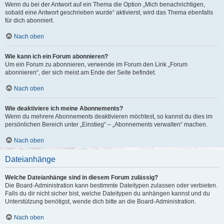
Wenn du bei der Antwort auf ein Thema die Option „Mich benachrichtigen,
sobald eine Antwort geschrieben wurde“ aktivierst, wird das Thema ebenfalls
für dich abonniert.
Nach oben
Wie kann ich ein Forum abonnieren?
Um ein Forum zu abonnieren, verwende im Forum den Link „Forum
abonnieren“, der sich meist am Ende der Seite befindet.
Nach oben
Wie deaktiviere ich meine Abonnements?
Wenn du mehrere Abonnements deaktivieren möchtest, so kannst du dies im
persönlichen Bereich unter „Einstieg“ – „Abonnements verwalten“ machen.
Nach oben
Dateianhänge
Welche Dateianhänge sind in diesem Forum zulässig?
Die Board-Administration kann bestimmte Dateitypen zulassen oder verbieten.
Falls du dir nicht sicher bist, welche Dateitypen du anhängen kannst und du
Unterstützung benötigst, wende dich bitte an die Board-Administration.
Nach oben