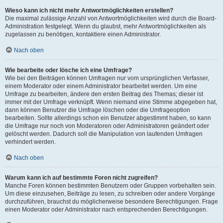
Wieso kann ich nicht mehr Antwortmöglichkeiten erstellen?
Die maximal zulässige Anzahl von Antwortmöglichkeiten wird durch die Board-
Administration festgelegt. Wenn du glaubst, mehr Antwortmöglichkeiten als
zugelassen zu benötigen, kontaktiere einen Administrator.
Nach oben
Wie bearbeite oder lösche ich eine Umfrage?
Wie bei den Beiträgen können Umfragen nur vom ursprünglichen Verfasser,
einem Moderator oder einem Administrator bearbeitet werden. Um eine
Umfrage zu bearbeiten, ändere den ersten Beitrag des Themas; dieser ist
immer mit der Umfrage verknüpft. Wenn niemand eine Stimme abgegeben hat,
dann können Benutzer die Umfrage löschen oder die Umfrageoption
bearbeiten. Sollte allerdings schon ein Benutzer abgestimmt haben, so kann
die Umfrage nur noch von Moderatoren oder Administratoren geändert oder
gelöscht werden. Dadurch soll die Manipulation von laufenden Umfragen
verhindert werden.
Nach oben
Warum kann ich auf bestimmte Foren nicht zugreifen?
Manche Foren können bestimmten Benutzern oder Gruppen vorbehalten sein.
Um diese einzusehen, Beiträge zu lesen, zu schreiben oder andere Vorgänge
durchzuführen, brauchst du möglicherweise besondere Berechtigungen. Frage
einen Moderator oder Administrator nach entsprechenden Berechtigungen.