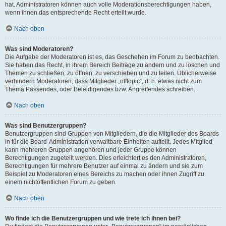
hat. Administratoren können auch volle Moderationsberechtigungen haben,
wenn ihnen das entsprechende Recht erteilt wurde.
Nach oben
Was sind Moderatoren?
Die Aufgabe der Moderatoren ist es, das Geschehen im Forum zu beobachten.
Sie haben das Recht, in ihrem Bereich Beiträge zu ändern und zu löschen und
Themen zu schließen, zu öffnen, zu verschieben und zu teilen. Üblicherweise
verhindern Moderatoren, dass Mitglieder „offtopic“, d. h. etwas nicht zum
Thema Passendes, oder Beleidigendes bzw. Angreifendes schreiben.
Nach oben
Was sind Benutzergruppen?
Benutzergruppen sind Gruppen von Mitgliedern, die die Mitglieder des Boards
in für die Board-Administration verwaltbare Einheiten aufteilt. Jedes Mitglied
kann mehreren Gruppen angehören und jeder Gruppe können
Berechtigungen zugeteilt werden. Dies erleichtert es den Administratoren,
Berechtigungen für mehrere Benutzer auf einmal zu ändern und sie zum
Beispiel zu Moderatoren eines Bereichs zu machen oder ihnen Zugriff zu
einem nichtöffentlichen Forum zu geben.
Nach oben
Wo finde ich die Benutzergruppen und wie trete ich ihnen bei?