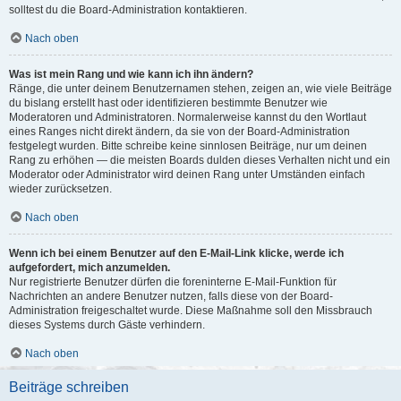
solltest du die Board-Administration kontaktieren.
Nach oben
Was ist mein Rang und wie kann ich ihn ändern?
Ränge, die unter deinem Benutzernamen stehen, zeigen an, wie viele Beiträge
du bislang erstellt hast oder identifizieren bestimmte Benutzer wie
Moderatoren und Administratoren. Normalerweise kannst du den Wortlaut
eines Ranges nicht direkt ändern, da sie von der Board-Administration
festgelegt wurden. Bitte schreibe keine sinnlosen Beiträge, nur um deinen
Rang zu erhöhen — die meisten Boards dulden dieses Verhalten nicht und ein
Moderator oder Administrator wird deinen Rang unter Umständen einfach
wieder zurücksetzen.
Nach oben
Wenn ich bei einem Benutzer auf den E-Mail-Link klicke, werde ich
aufgefordert, mich anzumelden.
Nur registrierte Benutzer dürfen die foreninterne E-Mail-Funktion für
Nachrichten an andere Benutzer nutzen, falls diese von der Board-
Administration freigeschaltet wurde. Diese Maßnahme soll den Missbrauch
dieses Systems durch Gäste verhindern.
Nach oben
Beiträge schreiben