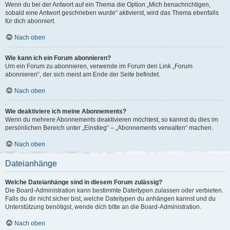
Wenn du bei der Antwort auf ein Thema die Option „Mich benachrichtigen,
sobald eine Antwort geschrieben wurde“ aktivierst, wird das Thema ebenfalls
für dich abonniert.
Nach oben
Wie kann ich ein Forum abonnieren?
Um ein Forum zu abonnieren, verwende im Forum den Link „Forum
abonnieren“, der sich meist am Ende der Seite befindet.
Nach oben
Wie deaktiviere ich meine Abonnements?
Wenn du mehrere Abonnements deaktivieren möchtest, so kannst du dies im
persönlichen Bereich unter „Einstieg“ – „Abonnements verwalten“ machen.
Nach oben
Dateianhänge
Welche Dateianhänge sind in diesem Forum zulässig?
Die Board-Administration kann bestimmte Dateitypen zulassen oder verbieten.
Falls du dir nicht sicher bist, welche Dateitypen du anhängen kannst und du
Unterstützung benötigst, wende dich bitte an die Board-Administration.
Nach oben