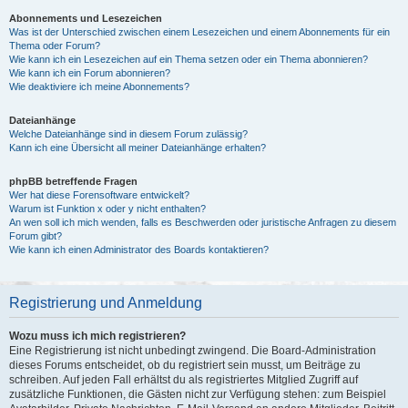
Abonnements und Lesezeichen
Was ist der Unterschied zwischen einem Lesezeichen und einem Abonnements für ein
Thema oder Forum?
Wie kann ich ein Lesezeichen auf ein Thema setzen oder ein Thema abonnieren?
Wie kann ich ein Forum abonnieren?
Wie deaktiviere ich meine Abonnements?
Dateianhänge
Welche Dateianhänge sind in diesem Forum zulässig?
Kann ich eine Übersicht all meiner Dateianhänge erhalten?
phpBB betreffende Fragen
Wer hat diese Forensoftware entwickelt?
Warum ist Funktion x oder y nicht enthalten?
An wen soll ich mich wenden, falls es Beschwerden oder juristische Anfragen zu diesem
Forum gibt?
Wie kann ich einen Administrator des Boards kontaktieren?
Registrierung und Anmeldung
Wozu muss ich mich registrieren?
Eine Registrierung ist nicht unbedingt zwingend. Die Board-Administration
dieses Forums entscheidet, ob du registriert sein musst, um Beiträge zu
schreiben. Auf jeden Fall erhältst du als registriertes Mitglied Zugriff auf
zusätzliche Funktionen, die Gästen nicht zur Verfügung stehen: zum Beispiel