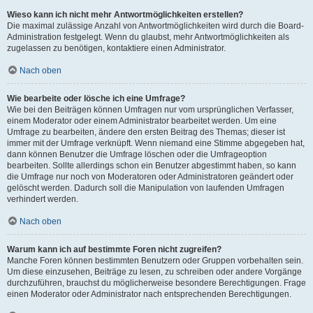
Wieso kann ich nicht mehr Antwortmöglichkeiten erstellen?
Die maximal zulässige Anzahl von Antwortmöglichkeiten wird durch die Board-
Administration festgelegt. Wenn du glaubst, mehr Antwortmöglichkeiten als
zugelassen zu benötigen, kontaktiere einen Administrator.
Nach oben
Wie bearbeite oder lösche ich eine Umfrage?
Wie bei den Beiträgen können Umfragen nur vom ursprünglichen Verfasser,
einem Moderator oder einem Administrator bearbeitet werden. Um eine
Umfrage zu bearbeiten, ändere den ersten Beitrag des Themas; dieser ist
immer mit der Umfrage verknüpft. Wenn niemand eine Stimme abgegeben hat,
dann können Benutzer die Umfrage löschen oder die Umfrageoption
bearbeiten. Sollte allerdings schon ein Benutzer abgestimmt haben, so kann
die Umfrage nur noch von Moderatoren oder Administratoren geändert oder
gelöscht werden. Dadurch soll die Manipulation von laufenden Umfragen
verhindert werden.
Nach oben
Warum kann ich auf bestimmte Foren nicht zugreifen?
Manche Foren können bestimmten Benutzern oder Gruppen vorbehalten sein.
Um diese einzusehen, Beiträge zu lesen, zu schreiben oder andere Vorgänge
durchzuführen, brauchst du möglicherweise besondere Berechtigungen. Frage
einen Moderator oder Administrator nach entsprechenden Berechtigungen.