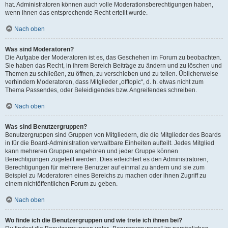
hat. Administratoren können auch volle Moderationsberechtigungen haben,
wenn ihnen das entsprechende Recht erteilt wurde.
Nach oben
Was sind Moderatoren?
Die Aufgabe der Moderatoren ist es, das Geschehen im Forum zu beobachten.
Sie haben das Recht, in ihrem Bereich Beiträge zu ändern und zu löschen und
Themen zu schließen, zu öffnen, zu verschieben und zu teilen. Üblicherweise
verhindern Moderatoren, dass Mitglieder „offtopic“, d. h. etwas nicht zum
Thema Passendes, oder Beleidigendes bzw. Angreifendes schreiben.
Nach oben
Was sind Benutzergruppen?
Benutzergruppen sind Gruppen von Mitgliedern, die die Mitglieder des Boards
in für die Board-Administration verwaltbare Einheiten aufteilt. Jedes Mitglied
kann mehreren Gruppen angehören und jeder Gruppe können
Berechtigungen zugeteilt werden. Dies erleichtert es den Administratoren,
Berechtigungen für mehrere Benutzer auf einmal zu ändern und sie zum
Beispiel zu Moderatoren eines Bereichs zu machen oder ihnen Zugriff zu
einem nichtöffentlichen Forum zu geben.
Nach oben
Wo finde ich die Benutzergruppen und wie trete ich ihnen bei?