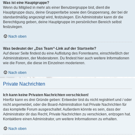
Was ist eine Hauptgruppe?
Wenn du Mitglied in mehr als einer Benutzergruppe bist, dient die
Hauptgruppe dazu, deine Gruppenfarbe sowie den Gruppenrang, der bei dir
standardmäßig angezeigt wird, festzulegen. Ein Administrator kann dir die
Berechtigung geben, deine Hauptgruppe im persönlichen Bereich selbst
festzulegen.
Nach oben
Was bedeutet der „Das Team“-Link auf der Startseite?
Auf dieser Seite findest du eine Auflistung des Forenteams, einschließlich der
Administratoren, der Moderatoren. Du findest hier auch weitere Informationen
wie die Foren, die diese im Einzelnen moderieren.
Nach oben
Private Nachrichten
Ich kann keine Privaten Nachrichten verschicken!
Hierfür kann es drei Gründe geben: Entweder bist du nicht registriert und / oder
nicht angemeldet, oder die Board-Administration hat Private Nachrichten für
das komplette Forum ausgeschaltet. Außerdem könnte es sein, dass der
Administrator dir das Recht, Private Nachrichten zu verschicken, entzogen hat.
Kontaktiere einen Administrator, um weitere Informationen zu erhalten.
Nach oben