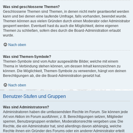
Was sind geschlossene Themen?
Geschlossene Themen sind Themen, in denen nicht mehr geantwortet werden
kann und bei denen eine laufende Umfrage, falls vorhanden, beendet wurde.
Themen können aus vielen Gründen durch einen Moderator oder Administrator
gesperrt werden. Eventuell hast du auch die Möglichkeit, deine eigenen
Themen zu schließen, sofern dies durch die Board-Administration erlaubt
wurde.
Nach oben
Was sind Themen-Symbole?
Themen-Symbole sind vom Autor ausgewählte Bilder, welche mit einem
Thema in Verbindung stehen können, um dessen Inhalt kennzeichnen zu
können. Die Möglichkeit, Themen-Symbole zu verwenden, hängt von deinen
Berechtigungen ab, die die Board-Administration gesetzt hat.
Nach oben
Benutzer-Stufen und Gruppen
Was sind Administratoren?
Administratoren haben die umfassendsten Rechte im Forum. Sie können jede
Art von Aktion im Forum ausführen; z. B. Berechtigungen setzen, Mitglieder
sperren, Benutzergruppen erstellen, Moderationsrechte vergeben usw. Die
Rechte, die ein Administrator hat, sind allerdings davon abhängig, welche
Rechte ihnen ein Gründer des Forums oder ein anderer Administrator erteilt