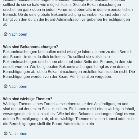
solltest du sie so bald wie möglich lesen. Globale Bekanntmachungen
erscheinen ganz oben in jedem Forum und ebenfalls in deinem persönlichen
Bereich. Ob du eine globale Bekanntmachung schreiben kannst oder nicht,
hängt von den durch die Board-Administration vergebenen Berechtigungen
ab.
Nach oben
Was sind Bekanntmachungen?
Bekanntmachungen beinhalten meist wichtige Informationen zu dem Bereich
des Boards, in dem du dich befindest. Du solltest sie stets lesen.
Bekanntmachungen erscheinen oben auf jeder Seite des Forums, in dem sie
erstellt wurden. Wie bei globalen Bekanntmachungen hängt es von deinen
Berechtigungen ab, ob du Bekanntmachungen erstellen kannst oder nicht. Die
Berechtigungen werden von der Board-Administration vergeben.
Nach oben
Was sind wichtige Themen?
Wichtige Themen eines Forums erscheinen unter den Ankündigungen und
sind nur auf der ersten Seite zu sehen. Sie haben meist einen wichtigen Inhalt,
weswegen du sie lesen solltest. Wie bei den Bekanntmachungen hängt es von
deinen Berechtigungen ab, ob du wichtige Themen erstellen kannst oder nicht;
die Berechtigungen stellt die Board-Administration ein.
Nach oben