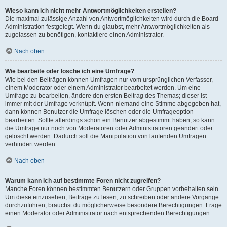
Wieso kann ich nicht mehr Antwortmöglichkeiten erstellen?
Die maximal zulässige Anzahl von Antwortmöglichkeiten wird durch die Board-
Administration festgelegt. Wenn du glaubst, mehr Antwortmöglichkeiten als
zugelassen zu benötigen, kontaktiere einen Administrator.
Nach oben
Wie bearbeite oder lösche ich eine Umfrage?
Wie bei den Beiträgen können Umfragen nur vom ursprünglichen Verfasser,
einem Moderator oder einem Administrator bearbeitet werden. Um eine
Umfrage zu bearbeiten, ändere den ersten Beitrag des Themas; dieser ist
immer mit der Umfrage verknüpft. Wenn niemand eine Stimme abgegeben hat,
dann können Benutzer die Umfrage löschen oder die Umfrageoption
bearbeiten. Sollte allerdings schon ein Benutzer abgestimmt haben, so kann
die Umfrage nur noch von Moderatoren oder Administratoren geändert oder
gelöscht werden. Dadurch soll die Manipulation von laufenden Umfragen
verhindert werden.
Nach oben
Warum kann ich auf bestimmte Foren nicht zugreifen?
Manche Foren können bestimmten Benutzern oder Gruppen vorbehalten sein.
Um diese einzusehen, Beiträge zu lesen, zu schreiben oder andere Vorgänge
durchzuführen, brauchst du möglicherweise besondere Berechtigungen. Frage
einen Moderator oder Administrator nach entsprechenden Berechtigungen.