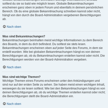
solltest du sie so bald wie möglich lesen. Globale Bekanntmachungen
erscheinen ganz oben in jedem Forum und ebenfalls in deinem persönlichen
Bereich. Ob du eine globale Bekanntmachung schreiben kannst oder nicht,
hängt von den durch die Board-Administration vergebenen Berechtigungen
ab.
Nach oben
Was sind Bekanntmachungen?
Bekanntmachungen beinhalten meist wichtige Informationen zu dem Bereich
des Boards, in dem du dich befindest. Du solltest sie stets lesen.
Bekanntmachungen erscheinen oben auf jeder Seite des Forums, in dem sie
erstellt wurden. Wie bei globalen Bekanntmachungen hängt es von deinen
Berechtigungen ab, ob du Bekanntmachungen erstellen kannst oder nicht. Die
Berechtigungen werden von der Board-Administration vergeben.
Nach oben
Was sind wichtige Themen?
Wichtige Themen eines Forums erscheinen unter den Ankündigungen und
sind nur auf der ersten Seite zu sehen. Sie haben meist einen wichtigen Inhalt,
weswegen du sie lesen solltest. Wie bei den Bekanntmachungen hängt es von
deinen Berechtigungen ab, ob du wichtige Themen erstellen kannst oder nicht;
die Berechtigungen stellt die Board-Administration ein.
Nach oben