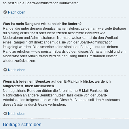
solltest du die Board-Administration kontaktieren.
Nach oben
Was ist mein Rang und wie kann ich ihn ändern?
Ränge, die unter deinem Benutzernamen stehen, zeigen an, wie viele Beiträge
du bislang erstellt hast oder identifizieren bestimmte Benutzer wie
Moderatoren und Administratoren. Normalerweise kannst du den Wortlaut
eines Ranges nicht direkt ändern, da sie von der Board-Administration
festgelegt wurden. Bitte schreibe keine sinnlosen Beiträge, nur um deinen
Rang zu erhöhen — die meisten Boards dulden dieses Verhalten nicht und ein
Moderator oder Administrator wird deinen Rang unter Umständen einfach
wieder zurücksetzen.
Nach oben
Wenn ich bei einem Benutzer auf den E-Mail-Link klicke, werde ich
aufgefordert, mich anzumelden.
Nur registrierte Benutzer dürfen die foreninterne E-Mail-Funktion für
Nachrichten an andere Benutzer nutzen, falls diese von der Board-
Administration freigeschaltet wurde. Diese Maßnahme soll den Missbrauch
dieses Systems durch Gäste verhindern.
Nach oben
Beiträge schreiben