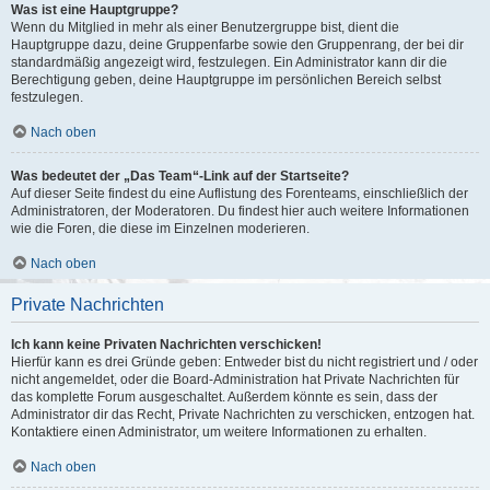
Was ist eine Hauptgruppe?
Wenn du Mitglied in mehr als einer Benutzergruppe bist, dient die
Hauptgruppe dazu, deine Gruppenfarbe sowie den Gruppenrang, der bei dir
standardmäßig angezeigt wird, festzulegen. Ein Administrator kann dir die
Berechtigung geben, deine Hauptgruppe im persönlichen Bereich selbst
festzulegen.
Nach oben
Was bedeutet der „Das Team“-Link auf der Startseite?
Auf dieser Seite findest du eine Auflistung des Forenteams, einschließlich der
Administratoren, der Moderatoren. Du findest hier auch weitere Informationen
wie die Foren, die diese im Einzelnen moderieren.
Nach oben
Private Nachrichten
Ich kann keine Privaten Nachrichten verschicken!
Hierfür kann es drei Gründe geben: Entweder bist du nicht registriert und / oder
nicht angemeldet, oder die Board-Administration hat Private Nachrichten für
das komplette Forum ausgeschaltet. Außerdem könnte es sein, dass der
Administrator dir das Recht, Private Nachrichten zu verschicken, entzogen hat.
Kontaktiere einen Administrator, um weitere Informationen zu erhalten.
Nach oben