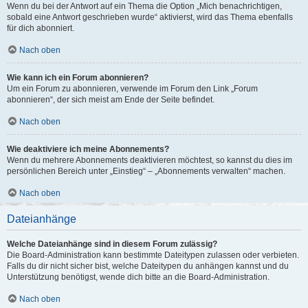
Wenn du bei der Antwort auf ein Thema die Option „Mich benachrichtigen,
sobald eine Antwort geschrieben wurde“ aktivierst, wird das Thema ebenfalls
für dich abonniert.
Nach oben
Wie kann ich ein Forum abonnieren?
Um ein Forum zu abonnieren, verwende im Forum den Link „Forum
abonnieren“, der sich meist am Ende der Seite befindet.
Nach oben
Wie deaktiviere ich meine Abonnements?
Wenn du mehrere Abonnements deaktivieren möchtest, so kannst du dies im
persönlichen Bereich unter „Einstieg“ – „Abonnements verwalten“ machen.
Nach oben
Dateianhänge
Welche Dateianhänge sind in diesem Forum zulässig?
Die Board-Administration kann bestimmte Dateitypen zulassen oder verbieten.
Falls du dir nicht sicher bist, welche Dateitypen du anhängen kannst und du
Unterstützung benötigst, wende dich bitte an die Board-Administration.
Nach oben