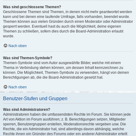
Was sind geschlossene Themen?
Geschlossene Themen sind Themen, in denen nicht mehr geantwortet werden
kann und bei denen eine laufende Umfrage, falls vorhanden, beendet wurde.
Themen können aus vielen Gründen durch einen Moderator oder Administrator
gesperrt werden. Eventuell hast du auch die Möglichkeit, deine eigenen
Themen zu schließen, sofern dies durch die Board-Administration erlaubt
wurde.
Nach oben
Was sind Themen-Symbole?
Themen-Symbole sind vom Autor ausgewählte Bilder, welche mit einem
Thema in Verbindung stehen können, um dessen Inhalt kennzeichnen zu
können. Die Möglichkeit, Themen-Symbole zu verwenden, hängt von deinen
Berechtigungen ab, die die Board-Administration gesetzt hat.
Nach oben
Benutzer-Stufen und Gruppen
Was sind Administratoren?
Administratoren haben die umfassendsten Rechte im Forum. Sie können jede
Art von Aktion im Forum ausführen; z. B. Berechtigungen setzen, Mitglieder
sperren, Benutzergruppen erstellen, Moderationsrechte vergeben usw. Die
Rechte, die ein Administrator hat, sind allerdings davon abhängig, welche
Rechte ihnen ein Gründer des Forums oder ein anderer Administrator erteilt