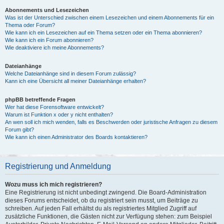
Abonnements und Lesezeichen
Was ist der Unterschied zwischen einem Lesezeichen und einem Abonnements für ein
Thema oder Forum?
Wie kann ich ein Lesezeichen auf ein Thema setzen oder ein Thema abonnieren?
Wie kann ich ein Forum abonnieren?
Wie deaktiviere ich meine Abonnements?
Dateianhänge
Welche Dateianhänge sind in diesem Forum zulässig?
Kann ich eine Übersicht all meiner Dateianhänge erhalten?
phpBB betreffende Fragen
Wer hat diese Forensoftware entwickelt?
Warum ist Funktion x oder y nicht enthalten?
An wen soll ich mich wenden, falls es Beschwerden oder juristische Anfragen zu diesem
Forum gibt?
Wie kann ich einen Administrator des Boards kontaktieren?
Registrierung und Anmeldung
Wozu muss ich mich registrieren?
Eine Registrierung ist nicht unbedingt zwingend. Die Board-Administration
dieses Forums entscheidet, ob du registriert sein musst, um Beiträge zu
schreiben. Auf jeden Fall erhältst du als registriertes Mitglied Zugriff auf
zusätzliche Funktionen, die Gästen nicht zur Verfügung stehen: zum Beispiel