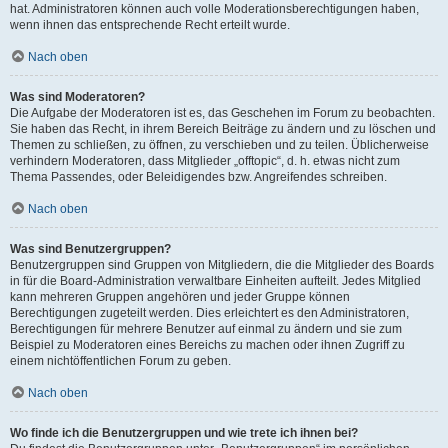
hat. Administratoren können auch volle Moderationsberechtigungen haben,
wenn ihnen das entsprechende Recht erteilt wurde.
Nach oben
Was sind Moderatoren?
Die Aufgabe der Moderatoren ist es, das Geschehen im Forum zu beobachten.
Sie haben das Recht, in ihrem Bereich Beiträge zu ändern und zu löschen und
Themen zu schließen, zu öffnen, zu verschieben und zu teilen. Üblicherweise
verhindern Moderatoren, dass Mitglieder „offtopic“, d. h. etwas nicht zum
Thema Passendes, oder Beleidigendes bzw. Angreifendes schreiben.
Nach oben
Was sind Benutzergruppen?
Benutzergruppen sind Gruppen von Mitgliedern, die die Mitglieder des Boards
in für die Board-Administration verwaltbare Einheiten aufteilt. Jedes Mitglied
kann mehreren Gruppen angehören und jeder Gruppe können
Berechtigungen zugeteilt werden. Dies erleichtert es den Administratoren,
Berechtigungen für mehrere Benutzer auf einmal zu ändern und sie zum
Beispiel zu Moderatoren eines Bereichs zu machen oder ihnen Zugriff zu
einem nichtöffentlichen Forum zu geben.
Nach oben
Wo finde ich die Benutzergruppen und wie trete ich ihnen bei?