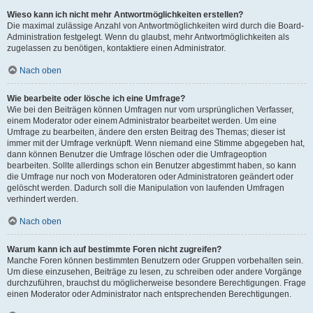
Wieso kann ich nicht mehr Antwortmöglichkeiten erstellen?
Die maximal zulässige Anzahl von Antwortmöglichkeiten wird durch die Board-
Administration festgelegt. Wenn du glaubst, mehr Antwortmöglichkeiten als
zugelassen zu benötigen, kontaktiere einen Administrator.
Nach oben
Wie bearbeite oder lösche ich eine Umfrage?
Wie bei den Beiträgen können Umfragen nur vom ursprünglichen Verfasser,
einem Moderator oder einem Administrator bearbeitet werden. Um eine
Umfrage zu bearbeiten, ändere den ersten Beitrag des Themas; dieser ist
immer mit der Umfrage verknüpft. Wenn niemand eine Stimme abgegeben hat,
dann können Benutzer die Umfrage löschen oder die Umfrageoption
bearbeiten. Sollte allerdings schon ein Benutzer abgestimmt haben, so kann
die Umfrage nur noch von Moderatoren oder Administratoren geändert oder
gelöscht werden. Dadurch soll die Manipulation von laufenden Umfragen
verhindert werden.
Nach oben
Warum kann ich auf bestimmte Foren nicht zugreifen?
Manche Foren können bestimmten Benutzern oder Gruppen vorbehalten sein.
Um diese einzusehen, Beiträge zu lesen, zu schreiben oder andere Vorgänge
durchzuführen, brauchst du möglicherweise besondere Berechtigungen. Frage
einen Moderator oder Administrator nach entsprechenden Berechtigungen.