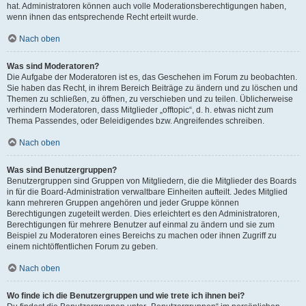
hat. Administratoren können auch volle Moderationsberechtigungen haben,
wenn ihnen das entsprechende Recht erteilt wurde.
Nach oben
Was sind Moderatoren?
Die Aufgabe der Moderatoren ist es, das Geschehen im Forum zu beobachten.
Sie haben das Recht, in ihrem Bereich Beiträge zu ändern und zu löschen und
Themen zu schließen, zu öffnen, zu verschieben und zu teilen. Üblicherweise
verhindern Moderatoren, dass Mitglieder „offtopic“, d. h. etwas nicht zum
Thema Passendes, oder Beleidigendes bzw. Angreifendes schreiben.
Nach oben
Was sind Benutzergruppen?
Benutzergruppen sind Gruppen von Mitgliedern, die die Mitglieder des Boards
in für die Board-Administration verwaltbare Einheiten aufteilt. Jedes Mitglied
kann mehreren Gruppen angehören und jeder Gruppe können
Berechtigungen zugeteilt werden. Dies erleichtert es den Administratoren,
Berechtigungen für mehrere Benutzer auf einmal zu ändern und sie zum
Beispiel zu Moderatoren eines Bereichs zu machen oder ihnen Zugriff zu
einem nichtöffentlichen Forum zu geben.
Nach oben
Wo finde ich die Benutzergruppen und wie trete ich ihnen bei?