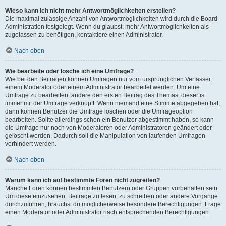
Wieso kann ich nicht mehr Antwortmöglichkeiten erstellen?
Die maximal zulässige Anzahl von Antwortmöglichkeiten wird durch die Board-
Administration festgelegt. Wenn du glaubst, mehr Antwortmöglichkeiten als
zugelassen zu benötigen, kontaktiere einen Administrator.
Nach oben
Wie bearbeite oder lösche ich eine Umfrage?
Wie bei den Beiträgen können Umfragen nur vom ursprünglichen Verfasser,
einem Moderator oder einem Administrator bearbeitet werden. Um eine
Umfrage zu bearbeiten, ändere den ersten Beitrag des Themas; dieser ist
immer mit der Umfrage verknüpft. Wenn niemand eine Stimme abgegeben hat,
dann können Benutzer die Umfrage löschen oder die Umfrageoption
bearbeiten. Sollte allerdings schon ein Benutzer abgestimmt haben, so kann
die Umfrage nur noch von Moderatoren oder Administratoren geändert oder
gelöscht werden. Dadurch soll die Manipulation von laufenden Umfragen
verhindert werden.
Nach oben
Warum kann ich auf bestimmte Foren nicht zugreifen?
Manche Foren können bestimmten Benutzern oder Gruppen vorbehalten sein.
Um diese einzusehen, Beiträge zu lesen, zu schreiben oder andere Vorgänge
durchzuführen, brauchst du möglicherweise besondere Berechtigungen. Frage
einen Moderator oder Administrator nach entsprechenden Berechtigungen.