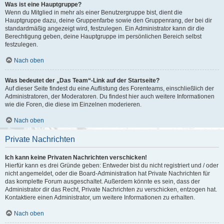
Was ist eine Hauptgruppe?
Wenn du Mitglied in mehr als einer Benutzergruppe bist, dient die
Hauptgruppe dazu, deine Gruppenfarbe sowie den Gruppenrang, der bei dir
standardmäßig angezeigt wird, festzulegen. Ein Administrator kann dir die
Berechtigung geben, deine Hauptgruppe im persönlichen Bereich selbst
festzulegen.
Nach oben
Was bedeutet der „Das Team“-Link auf der Startseite?
Auf dieser Seite findest du eine Auflistung des Forenteams, einschließlich der
Administratoren, der Moderatoren. Du findest hier auch weitere Informationen
wie die Foren, die diese im Einzelnen moderieren.
Nach oben
Private Nachrichten
Ich kann keine Privaten Nachrichten verschicken!
Hierfür kann es drei Gründe geben: Entweder bist du nicht registriert und / oder
nicht angemeldet, oder die Board-Administration hat Private Nachrichten für
das komplette Forum ausgeschaltet. Außerdem könnte es sein, dass der
Administrator dir das Recht, Private Nachrichten zu verschicken, entzogen hat.
Kontaktiere einen Administrator, um weitere Informationen zu erhalten.
Nach oben