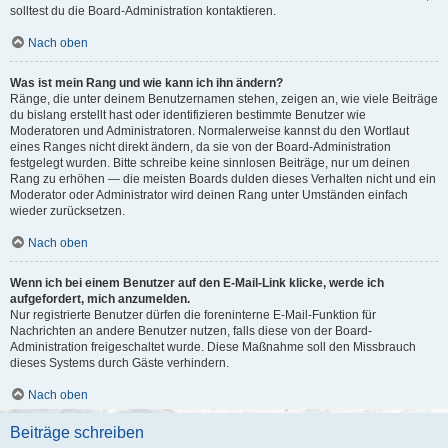
solltest du die Board-Administration kontaktieren.
Nach oben
Was ist mein Rang und wie kann ich ihn ändern?
Ränge, die unter deinem Benutzernamen stehen, zeigen an, wie viele Beiträge
du bislang erstellt hast oder identifizieren bestimmte Benutzer wie
Moderatoren und Administratoren. Normalerweise kannst du den Wortlaut
eines Ranges nicht direkt ändern, da sie von der Board-Administration
festgelegt wurden. Bitte schreibe keine sinnlosen Beiträge, nur um deinen
Rang zu erhöhen — die meisten Boards dulden dieses Verhalten nicht und ein
Moderator oder Administrator wird deinen Rang unter Umständen einfach
wieder zurücksetzen.
Nach oben
Wenn ich bei einem Benutzer auf den E-Mail-Link klicke, werde ich
aufgefordert, mich anzumelden.
Nur registrierte Benutzer dürfen die foreninterne E-Mail-Funktion für
Nachrichten an andere Benutzer nutzen, falls diese von der Board-
Administration freigeschaltet wurde. Diese Maßnahme soll den Missbrauch
dieses Systems durch Gäste verhindern.
Nach oben
Beiträge schreiben