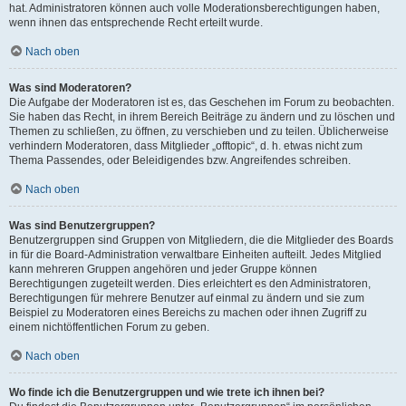
hat. Administratoren können auch volle Moderationsberechtigungen haben,
wenn ihnen das entsprechende Recht erteilt wurde.
Nach oben
Was sind Moderatoren?
Die Aufgabe der Moderatoren ist es, das Geschehen im Forum zu beobachten.
Sie haben das Recht, in ihrem Bereich Beiträge zu ändern und zu löschen und
Themen zu schließen, zu öffnen, zu verschieben und zu teilen. Üblicherweise
verhindern Moderatoren, dass Mitglieder „offtopic“, d. h. etwas nicht zum
Thema Passendes, oder Beleidigendes bzw. Angreifendes schreiben.
Nach oben
Was sind Benutzergruppen?
Benutzergruppen sind Gruppen von Mitgliedern, die die Mitglieder des Boards
in für die Board-Administration verwaltbare Einheiten aufteilt. Jedes Mitglied
kann mehreren Gruppen angehören und jeder Gruppe können
Berechtigungen zugeteilt werden. Dies erleichtert es den Administratoren,
Berechtigungen für mehrere Benutzer auf einmal zu ändern und sie zum
Beispiel zu Moderatoren eines Bereichs zu machen oder ihnen Zugriff zu
einem nichtöffentlichen Forum zu geben.
Nach oben
Wo finde ich die Benutzergruppen und wie trete ich ihnen bei?