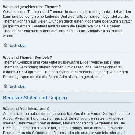
Was sind geschlossene Themen?
Geschlossene Themen sind Themen, in denen nicht mehr geantwortet werden
kann und bei denen eine laufende Umfrage, falls vorhanden, beendet wurde.
Themen können aus vielen Gründen durch einen Moderator oder Administrator
gesperrt werden. Eventuell hast du auch die Möglichkeit, deine eigenen
Themen zu schließen, sofern dies durch die Board-Administration erlaubt
wurde.
Nach oben
Was sind Themen-Symbole?
Themen-Symbole sind vom Autor ausgewählte Bilder, welche mit einem
Thema in Verbindung stehen können, um dessen Inhalt kennzeichnen zu
können. Die Möglichkeit, Themen-Symbole zu verwenden, hängt von deinen
Berechtigungen ab, die die Board-Administration gesetzt hat.
Nach oben
Benutzer-Stufen und Gruppen
Was sind Administratoren?
Administratoren haben die umfassendsten Rechte im Forum. Sie können jede
Art von Aktion im Forum ausführen; z. B. Berechtigungen setzen, Mitglieder
sperren, Benutzergruppen erstellen, Moderationsrechte vergeben usw. Die
Rechte, die ein Administrator hat, sind allerdings davon abhängig, welche
Rechte ihnen ein Gründer des Forums oder ein anderer Administrator erteilt