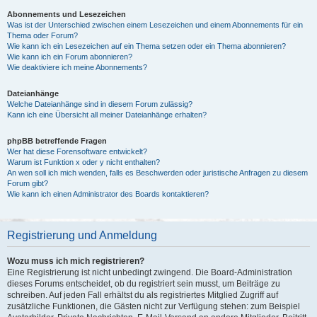
Abonnements und Lesezeichen
Was ist der Unterschied zwischen einem Lesezeichen und einem Abonnements für ein
Thema oder Forum?
Wie kann ich ein Lesezeichen auf ein Thema setzen oder ein Thema abonnieren?
Wie kann ich ein Forum abonnieren?
Wie deaktiviere ich meine Abonnements?
Dateianhänge
Welche Dateianhänge sind in diesem Forum zulässig?
Kann ich eine Übersicht all meiner Dateianhänge erhalten?
phpBB betreffende Fragen
Wer hat diese Forensoftware entwickelt?
Warum ist Funktion x oder y nicht enthalten?
An wen soll ich mich wenden, falls es Beschwerden oder juristische Anfragen zu diesem
Forum gibt?
Wie kann ich einen Administrator des Boards kontaktieren?
Registrierung und Anmeldung
Wozu muss ich mich registrieren?
Eine Registrierung ist nicht unbedingt zwingend. Die Board-Administration
dieses Forums entscheidet, ob du registriert sein musst, um Beiträge zu
schreiben. Auf jeden Fall erhältst du als registriertes Mitglied Zugriff auf
zusätzliche Funktionen, die Gästen nicht zur Verfügung stehen: zum Beispiel