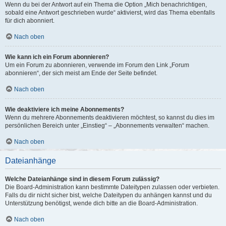
Wenn du bei der Antwort auf ein Thema die Option „Mich benachrichtigen,
sobald eine Antwort geschrieben wurde“ aktivierst, wird das Thema ebenfalls
für dich abonniert.
Nach oben
Wie kann ich ein Forum abonnieren?
Um ein Forum zu abonnieren, verwende im Forum den Link „Forum
abonnieren“, der sich meist am Ende der Seite befindet.
Nach oben
Wie deaktiviere ich meine Abonnements?
Wenn du mehrere Abonnements deaktivieren möchtest, so kannst du dies im
persönlichen Bereich unter „Einstieg“ – „Abonnements verwalten“ machen.
Nach oben
Dateianhänge
Welche Dateianhänge sind in diesem Forum zulässig?
Die Board-Administration kann bestimmte Dateitypen zulassen oder verbieten.
Falls du dir nicht sicher bist, welche Dateitypen du anhängen kannst und du
Unterstützung benötigst, wende dich bitte an die Board-Administration.
Nach oben