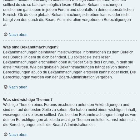
solltest du sie so bald wie möglich lesen. Globale Bekanntmachungen
erscheinen ganz oben in jedem Forum und ebenfalls in deinem persönlichen
Bereich. Ob du eine globale Bekanntmachung schreiben kannst oder nicht,
hängt von den durch die Board-Administration vergebenen Berechtigungen
ab.
Nach oben
Was sind Bekanntmachungen?
Bekanntmachungen beinhalten meist wichtige Informationen zu dem Bereich
des Boards, in dem du dich befindest. Du solltest sie stets lesen.
Bekanntmachungen erscheinen oben auf jeder Seite des Forums, in dem sie
erstellt wurden. Wie bei globalen Bekanntmachungen hängt es von deinen
Berechtigungen ab, ob du Bekanntmachungen erstellen kannst oder nicht. Die
Berechtigungen werden von der Board-Administration vergeben.
Nach oben
Was sind wichtige Themen?
Wichtige Themen eines Forums erscheinen unter den Ankündigungen und
sind nur auf der ersten Seite zu sehen. Sie haben meist einen wichtigen Inhalt,
weswegen du sie lesen solltest. Wie bei den Bekanntmachungen hängt es von
deinen Berechtigungen ab, ob du wichtige Themen erstellen kannst oder nicht;
die Berechtigungen stellt die Board-Administration ein.
Nach oben