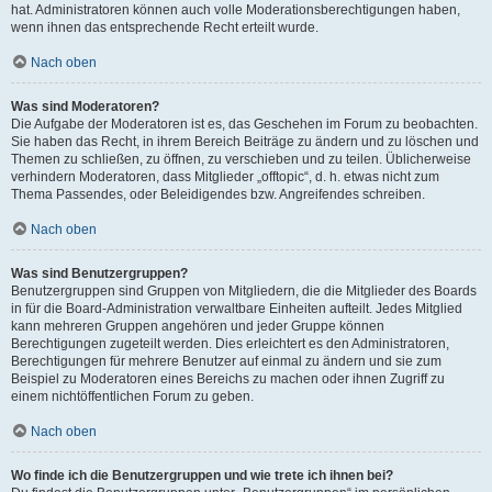
hat. Administratoren können auch volle Moderationsberechtigungen haben,
wenn ihnen das entsprechende Recht erteilt wurde.
Nach oben
Was sind Moderatoren?
Die Aufgabe der Moderatoren ist es, das Geschehen im Forum zu beobachten.
Sie haben das Recht, in ihrem Bereich Beiträge zu ändern und zu löschen und
Themen zu schließen, zu öffnen, zu verschieben und zu teilen. Üblicherweise
verhindern Moderatoren, dass Mitglieder „offtopic“, d. h. etwas nicht zum
Thema Passendes, oder Beleidigendes bzw. Angreifendes schreiben.
Nach oben
Was sind Benutzergruppen?
Benutzergruppen sind Gruppen von Mitgliedern, die die Mitglieder des Boards
in für die Board-Administration verwaltbare Einheiten aufteilt. Jedes Mitglied
kann mehreren Gruppen angehören und jeder Gruppe können
Berechtigungen zugeteilt werden. Dies erleichtert es den Administratoren,
Berechtigungen für mehrere Benutzer auf einmal zu ändern und sie zum
Beispiel zu Moderatoren eines Bereichs zu machen oder ihnen Zugriff zu
einem nichtöffentlichen Forum zu geben.
Nach oben
Wo finde ich die Benutzergruppen und wie trete ich ihnen bei?