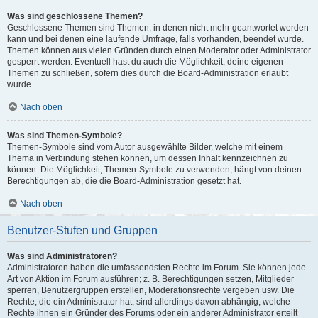
Was sind geschlossene Themen?
Geschlossene Themen sind Themen, in denen nicht mehr geantwortet werden
kann und bei denen eine laufende Umfrage, falls vorhanden, beendet wurde.
Themen können aus vielen Gründen durch einen Moderator oder Administrator
gesperrt werden. Eventuell hast du auch die Möglichkeit, deine eigenen
Themen zu schließen, sofern dies durch die Board-Administration erlaubt
wurde.
Nach oben
Was sind Themen-Symbole?
Themen-Symbole sind vom Autor ausgewählte Bilder, welche mit einem
Thema in Verbindung stehen können, um dessen Inhalt kennzeichnen zu
können. Die Möglichkeit, Themen-Symbole zu verwenden, hängt von deinen
Berechtigungen ab, die die Board-Administration gesetzt hat.
Nach oben
Benutzer-Stufen und Gruppen
Was sind Administratoren?
Administratoren haben die umfassendsten Rechte im Forum. Sie können jede
Art von Aktion im Forum ausführen; z. B. Berechtigungen setzen, Mitglieder
sperren, Benutzergruppen erstellen, Moderationsrechte vergeben usw. Die
Rechte, die ein Administrator hat, sind allerdings davon abhängig, welche
Rechte ihnen ein Gründer des Forums oder ein anderer Administrator erteilt