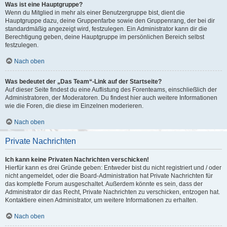
Was ist eine Hauptgruppe?
Wenn du Mitglied in mehr als einer Benutzergruppe bist, dient die
Hauptgruppe dazu, deine Gruppenfarbe sowie den Gruppenrang, der bei dir
standardmäßig angezeigt wird, festzulegen. Ein Administrator kann dir die
Berechtigung geben, deine Hauptgruppe im persönlichen Bereich selbst
festzulegen.
Nach oben
Was bedeutet der „Das Team“-Link auf der Startseite?
Auf dieser Seite findest du eine Auflistung des Forenteams, einschließlich der
Administratoren, der Moderatoren. Du findest hier auch weitere Informationen
wie die Foren, die diese im Einzelnen moderieren.
Nach oben
Private Nachrichten
Ich kann keine Privaten Nachrichten verschicken!
Hierfür kann es drei Gründe geben: Entweder bist du nicht registriert und / oder
nicht angemeldet, oder die Board-Administration hat Private Nachrichten für
das komplette Forum ausgeschaltet. Außerdem könnte es sein, dass der
Administrator dir das Recht, Private Nachrichten zu verschicken, entzogen hat.
Kontaktiere einen Administrator, um weitere Informationen zu erhalten.
Nach oben