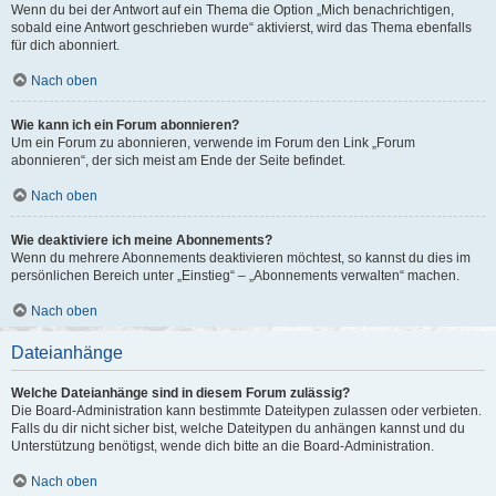
Wenn du bei der Antwort auf ein Thema die Option „Mich benachrichtigen,
sobald eine Antwort geschrieben wurde“ aktivierst, wird das Thema ebenfalls
für dich abonniert.
Nach oben
Wie kann ich ein Forum abonnieren?
Um ein Forum zu abonnieren, verwende im Forum den Link „Forum
abonnieren“, der sich meist am Ende der Seite befindet.
Nach oben
Wie deaktiviere ich meine Abonnements?
Wenn du mehrere Abonnements deaktivieren möchtest, so kannst du dies im
persönlichen Bereich unter „Einstieg“ – „Abonnements verwalten“ machen.
Nach oben
Dateianhänge
Welche Dateianhänge sind in diesem Forum zulässig?
Die Board-Administration kann bestimmte Dateitypen zulassen oder verbieten.
Falls du dir nicht sicher bist, welche Dateitypen du anhängen kannst und du
Unterstützung benötigst, wende dich bitte an die Board-Administration.
Nach oben