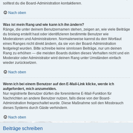
solltest du die Board-Administration kontaktieren.
Nach oben
Was ist mein Rang und wie kann ich ihn ändern?
Ränge, die unter deinem Benutzernamen stehen, zeigen an, wie viele Beiträge
du bislang erstellt hast oder identifizieren bestimmte Benutzer wie
Moderatoren und Administratoren. Normalerweise kannst du den Wortlaut
eines Ranges nicht direkt ändern, da sie von der Board-Administration
festgelegt wurden. Bitte schreibe keine sinnlosen Beiträge, nur um deinen
Rang zu erhöhen — die meisten Boards dulden dieses Verhalten nicht und ein
Moderator oder Administrator wird deinen Rang unter Umständen einfach
wieder zurücksetzen.
Nach oben
Wenn ich bei einem Benutzer auf den E-Mail-Link klicke, werde ich
aufgefordert, mich anzumelden.
Nur registrierte Benutzer dürfen die foreninterne E-Mail-Funktion für
Nachrichten an andere Benutzer nutzen, falls diese von der Board-
Administration freigeschaltet wurde. Diese Maßnahme soll den Missbrauch
dieses Systems durch Gäste verhindern.
Nach oben
Beiträge schreiben