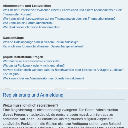
Abonnements und Lesezeichen
Was ist der Unterschied zwischen einem Lesezeichen und einem Abonnements für ein
Thema oder Forum?
Wie kann ich ein Lesezeichen auf ein Thema setzen oder ein Thema abonnieren?
Wie kann ich ein Forum abonnieren?
Wie deaktiviere ich meine Abonnements?
Dateianhänge
Welche Dateianhänge sind in diesem Forum zulässig?
Kann ich eine Übersicht all meiner Dateianhänge erhalten?
phpBB betreffende Fragen
Wer hat diese Forensoftware entwickelt?
Warum ist Funktion x oder y nicht enthalten?
An wen soll ich mich wenden, falls es Beschwerden oder juristische Anfragen zu diesem
Forum gibt?
Wie kann ich einen Administrator des Boards kontaktieren?
Registrierung und Anmeldung
Wozu muss ich mich registrieren?
Eine Registrierung ist nicht unbedingt zwingend. Die Board-Administration
dieses Forums entscheidet, ob du registriert sein musst, um Beiträge zu
schreiben. Auf jeden Fall erhältst du als registriertes Mitglied Zugriff auf
zusätzliche Funktionen, die Gästen nicht zur Verfügung stehen: zum Beispiel