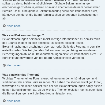
solltest du sie so bald wie möglich lesen. Globale Bekanntmachungen
erscheinen ganz oben in jedem Forum und ebenfalls in deinem persönlichen
Bereich. Ob du eine globale Bekanntmachung schreiben kannst oder nicht,
hängt von den durch die Board-Administration vergebenen Berechtigungen
ab.
Nach oben
Was sind Bekanntmachungen?
Bekanntmachungen beinhalten meist wichtige Informationen zu dem Bereich
des Boards, in dem du dich befindest. Du solltest sie stets lesen.
Bekanntmachungen erscheinen oben auf jeder Seite des Forums, in dem sie
erstellt wurden. Wie bei globalen Bekanntmachungen hängt es von deinen
Berechtigungen ab, ob du Bekanntmachungen erstellen kannst oder nicht. Die
Berechtigungen werden von der Board-Administration vergeben.
Nach oben
Was sind wichtige Themen?
Wichtige Themen eines Forums erscheinen unter den Ankündigungen und
sind nur auf der ersten Seite zu sehen. Sie haben meist einen wichtigen Inhalt,
weswegen du sie lesen solltest. Wie bei den Bekanntmachungen hängt es von
deinen Berechtigungen ab, ob du wichtige Themen erstellen kannst oder nicht;
die Berechtigungen stellt die Board-Administration ein.
Nach oben