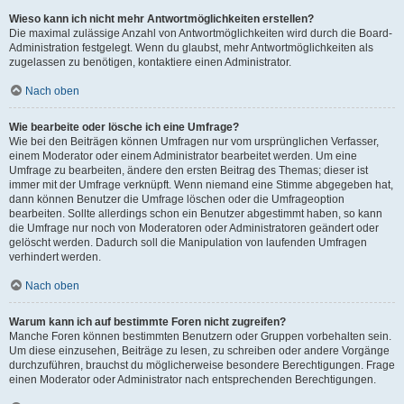
Wieso kann ich nicht mehr Antwortmöglichkeiten erstellen?
Die maximal zulässige Anzahl von Antwortmöglichkeiten wird durch die Board-
Administration festgelegt. Wenn du glaubst, mehr Antwortmöglichkeiten als
zugelassen zu benötigen, kontaktiere einen Administrator.
Nach oben
Wie bearbeite oder lösche ich eine Umfrage?
Wie bei den Beiträgen können Umfragen nur vom ursprünglichen Verfasser,
einem Moderator oder einem Administrator bearbeitet werden. Um eine
Umfrage zu bearbeiten, ändere den ersten Beitrag des Themas; dieser ist
immer mit der Umfrage verknüpft. Wenn niemand eine Stimme abgegeben hat,
dann können Benutzer die Umfrage löschen oder die Umfrageoption
bearbeiten. Sollte allerdings schon ein Benutzer abgestimmt haben, so kann
die Umfrage nur noch von Moderatoren oder Administratoren geändert oder
gelöscht werden. Dadurch soll die Manipulation von laufenden Umfragen
verhindert werden.
Nach oben
Warum kann ich auf bestimmte Foren nicht zugreifen?
Manche Foren können bestimmten Benutzern oder Gruppen vorbehalten sein.
Um diese einzusehen, Beiträge zu lesen, zu schreiben oder andere Vorgänge
durchzuführen, brauchst du möglicherweise besondere Berechtigungen. Frage
einen Moderator oder Administrator nach entsprechenden Berechtigungen.