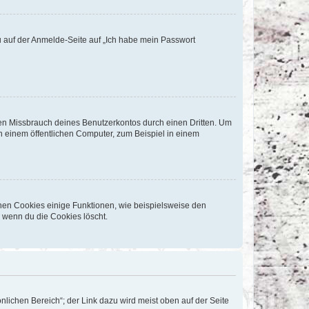
du auf der Anmelde-Seite auf „Ich habe mein Passwort
den Missbrauch deines Benutzerkontos durch einen Dritten. Um
 einem öffentlichen Computer, zum Beispiel in einem
chen Cookies einige Funktionen, wie beispielsweise den
, wenn du die Cookies löscht.
nlichen Bereich“; der Link dazu wird meist oben auf der Seite