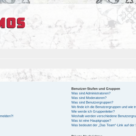
Benutzer-Stufen und Gruppen
Was sind Administratoren?
Was sind Moderatoren?
Was sind Benutzergruppen?
Wo finde ich die Benutzergruppen und wie tr
Wie werde ich Gruppenleiter?
anmelden?!
Weshalb werden verschiedene Benutzergrupp
Was ist eine Hauptgruppe?
Was bedeutet der „Das Team“-Link auf der S