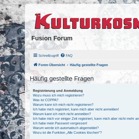
Fusion Forum
Schnellzugriff
FAQ
Foren-Übersicht
Häufig gestellte Fragen
Häufig gestellte Fragen
Registrierung und Anmeldung
Wozu muss ich mich registrieren?
Was ist COPPA?
Warum kann ich mich nicht registrieren?
Ich habe mich registriert, kann mich aber nicht anmelden!
Warum kann ich mich nicht anmelden?
Ich habe mich vor einiger Zeit registriert, kann mich aber nicht mehr 
Ich habe mein Passwort vergessen!
Warum werde ich automatisch abgemeldet?
Wozu ist die Funktion „Alle Cookies löschen“?