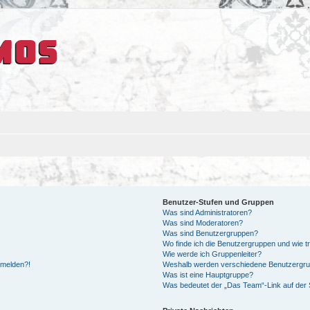
Benutzer-Stufen und Gruppen
Was sind Administratoren?
Was sind Moderatoren?
Was sind Benutzergruppen?
Wo finde ich die Benutzergruppen und wie tr
Wie werde ich Gruppenleiter?
anmelden?!
Weshalb werden verschiedene Benutzergrupp
Was ist eine Hauptgruppe?
Was bedeutet der „Das Team“-Link auf der S