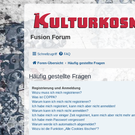
Fusion Forum
Schnellzugriff
FAQ
Foren-Übersicht
Häufig gestellte Fragen
Häufig gestellte Fragen
Registrierung und Anmeldung
Wozu muss ich mich registrieren?
Was ist COPPA?
Warum kann ich mich nicht registrieren?
Ich habe mich registriert, kann mich aber nicht anmelden!
Warum kann ich mich nicht anmelden?
Ich habe mich vor einiger Zeit registriert, kann mich aber nicht mehr 
Ich habe mein Passwort vergessen!
Warum werde ich automatisch abgemeldet?
Wozu ist die Funktion „Alle Cookies löschen“?