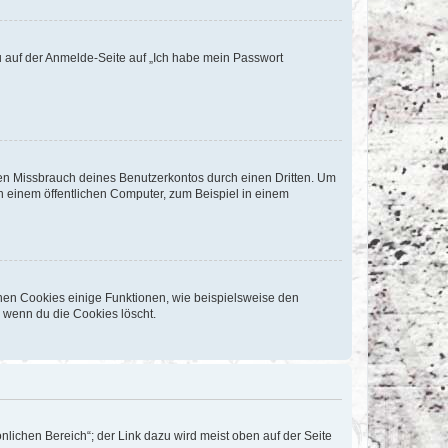
du auf der Anmelde-Seite auf „Ich habe mein Passwort
den Missbrauch deines Benutzerkontos durch einen Dritten. Um
 einem öffentlichen Computer, zum Beispiel in einem
chen Cookies einige Funktionen, wie beispielsweise den
, wenn du die Cookies löscht.
nlichen Bereich“; der Link dazu wird meist oben auf der Seite