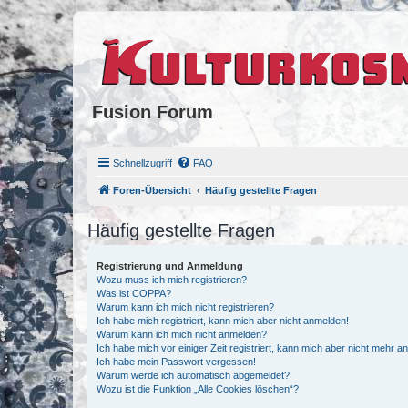
Fusion Forum
Schnellzugriff
FAQ
Foren-Übersicht
Häufig gestellte Fragen
Häufig gestellte Fragen
Registrierung und Anmeldung
Wozu muss ich mich registrieren?
Was ist COPPA?
Warum kann ich mich nicht registrieren?
Ich habe mich registriert, kann mich aber nicht anmelden!
Warum kann ich mich nicht anmelden?
Ich habe mich vor einiger Zeit registriert, kann mich aber nicht mehr 
Ich habe mein Passwort vergessen!
Warum werde ich automatisch abgemeldet?
Wozu ist die Funktion „Alle Cookies löschen“?