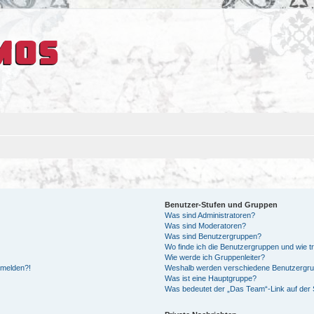
Benutzer-Stufen und Gruppen
Was sind Administratoren?
Was sind Moderatoren?
Was sind Benutzergruppen?
Wo finde ich die Benutzergruppen und wie tr
Wie werde ich Gruppenleiter?
anmelden?!
Weshalb werden verschiedene Benutzergrupp
Was ist eine Hauptgruppe?
Was bedeutet der „Das Team“-Link auf der S