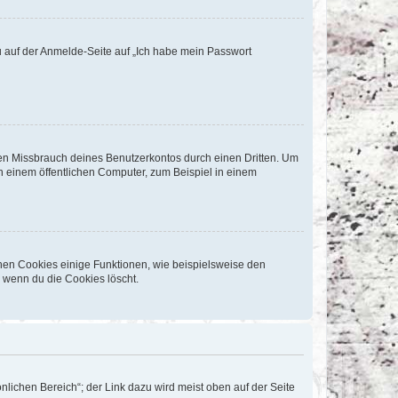
du auf der Anmelde-Seite auf „Ich habe mein Passwort
den Missbrauch deines Benutzerkontos durch einen Dritten. Um
 einem öffentlichen Computer, zum Beispiel in einem
chen Cookies einige Funktionen, wie beispielsweise den
, wenn du die Cookies löscht.
nlichen Bereich“; der Link dazu wird meist oben auf der Seite