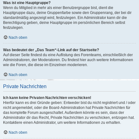
Was ist eine Hauptgruppe?
Wenn du Mitglied in mehr als einer Benutzergruppe bist, dient die
Hauptgruppe dazu, deine Gruppenfarbe sowie den Gruppenrang, der bei dir
standardmäßig angezeigt wird, festzulegen. Ein Administrator kann dir die
Berechtigung geben, deine Hauptgruppe im persönlichen Bereich selbst
festzulegen.
Nach oben
Was bedeutet der „Das Team“-Link auf der Startseite?
Auf dieser Seite findest du eine Auflistung des Forenteams, einschließlich der
Administratoren, der Moderatoren. Du findest hier auch weitere Informationen
wie die Foren, die diese im Einzelnen moderieren.
Nach oben
Private Nachrichten
Ich kann keine Privaten Nachrichten verschicken!
Hierfür kann es drei Gründe geben: Entweder bist du nicht registriert und / oder
nicht angemeldet, oder die Board-Administration hat Private Nachrichten für
das komplette Forum ausgeschaltet. Außerdem könnte es sein, dass der
Administrator dir das Recht, Private Nachrichten zu verschicken, entzogen hat.
Kontaktiere einen Administrator, um weitere Informationen zu erhalten.
Nach oben