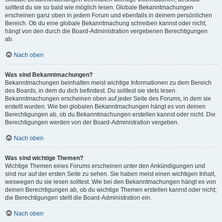
solltest du sie so bald wie möglich lesen. Globale Bekanntmachungen
erscheinen ganz oben in jedem Forum und ebenfalls in deinem persönlichen
Bereich. Ob du eine globale Bekanntmachung schreiben kannst oder nicht,
hängt von den durch die Board-Administration vergebenen Berechtigungen
ab.
Nach oben
Was sind Bekanntmachungen?
Bekanntmachungen beinhalten meist wichtige Informationen zu dem Bereich
des Boards, in dem du dich befindest. Du solltest sie stets lesen.
Bekanntmachungen erscheinen oben auf jeder Seite des Forums, in dem sie
erstellt wurden. Wie bei globalen Bekanntmachungen hängt es von deinen
Berechtigungen ab, ob du Bekanntmachungen erstellen kannst oder nicht. Die
Berechtigungen werden von der Board-Administration vergeben.
Nach oben
Was sind wichtige Themen?
Wichtige Themen eines Forums erscheinen unter den Ankündigungen und
sind nur auf der ersten Seite zu sehen. Sie haben meist einen wichtigen Inhalt,
weswegen du sie lesen solltest. Wie bei den Bekanntmachungen hängt es von
deinen Berechtigungen ab, ob du wichtige Themen erstellen kannst oder nicht;
die Berechtigungen stellt die Board-Administration ein.
Nach oben