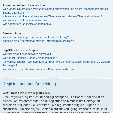
Abonnements und Lesezeichen
Was ist der Unterschied zwischen einem Lesezeichen und einem Abonnements für ein
Thema oder Forum?
Wie kann ich ein Lesezeichen auf ein Thema setzen oder ein Thema abonnieren?
Wie kann ich ein Forum abonnieren?
Wie deaktiviere ich meine Abonnements?
Dateianhänge
Welche Dateianhänge sind in diesem Forum zulässig?
Kann ich eine Übersicht all meiner Dateianhänge erhalten?
phpBB betreffende Fragen
Wer hat diese Forensoftware entwickelt?
Warum ist Funktion x oder y nicht enthalten?
An wen soll ich mich wenden, falls es Beschwerden oder juristische Anfragen zu diesem
Forum gibt?
Wie kann ich einen Administrator des Boards kontaktieren?
Registrierung und Anmeldung
Wozu muss ich mich registrieren?
Eine Registrierung ist nicht unbedingt zwingend. Die Board-Administration
dieses Forums entscheidet, ob du registriert sein musst, um Beiträge zu
schreiben. Auf jeden Fall erhältst du als registriertes Mitglied Zugriff auf
zusätzliche Funktionen, die Gästen nicht zur Verfügung stehen: zum Beispiel