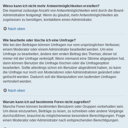
Wieso kann ich nicht mehr Antwortmöglichkeiten erstellen?
Die maximal zulässige Anzahl von Antwortmöglichkeiten wird durch die Board-
Administration festgelegt. Wenn du glaubst, mehr Antwortmöglichkeiten als
zugelassen zu benötigen, kontaktiere einen Administrator.
Nach oben
Wie bearbeite oder lösche ich eine Umfrage?
Wie bei den Beiträgen können Umfragen nur vom ursprünglichen Verfasser,
einem Moderator oder einem Administrator bearbeitet werden. Um eine
Umfrage zu bearbeiten, ändere den ersten Beitrag des Themas; dieser ist
immer mit der Umfrage verknüpft. Wenn niemand eine Stimme abgegeben hat,
dann können Benutzer die Umfrage löschen oder die Umfrageoption
bearbeiten. Sollte allerdings schon ein Benutzer abgestimmt haben, so kann
die Umfrage nur noch von Moderatoren oder Administratoren geändert oder
gelöscht werden. Dadurch soll die Manipulation von laufenden Umfragen
verhindert werden.
Nach oben
Warum kann ich auf bestimmte Foren nicht zugreifen?
Manche Foren können bestimmten Benutzern oder Gruppen vorbehalten sein.
Um diese einzusehen, Beiträge zu lesen, zu schreiben oder andere Vorgänge
durchzuführen, brauchst du möglicherweise besondere Berechtigungen. Frage
einen Moderator oder Administrator nach entsprechenden Berechtigungen.