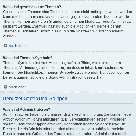
Was sind geschlossene Themen?
Geschlossene Themen sind Themen, in denen nicht mehr geantwortet werden
kann und bei denen eine laufende Umfrage, falls vorhanden, beendet wurde.
Themen können aus vielen Gründen durch einen Moderator oder Administrator
gesperrt werden. Eventuell hast du auch die Möglichkeit, deine eigenen
Themen zu schließen, sofern dies durch die Board-Administration erlaubt
wurde.
Nach oben
Was sind Themen-Symbole?
Themen-Symbole sind vom Autor ausgewählte Bilder, welche mit einem
Thema in Verbindung stehen können, um dessen Inhalt kennzeichnen zu
können. Die Möglichkeit, Themen-Symbole zu verwenden, hängt von deinen
Berechtigungen ab, die die Board-Administration gesetzt hat.
Nach oben
Benutzer-Stufen und Gruppen
Was sind Administratoren?
Administratoren haben die umfassendsten Rechte im Forum. Sie können jede
Art von Aktion im Forum ausführen; z. B. Berechtigungen setzen, Mitglieder
sperren, Benutzergruppen erstellen, Moderationsrechte vergeben usw. Die
Rechte, die ein Administrator hat, sind allerdings davon abhängig, welche
Rechte ihnen ein Gründer des Forums oder ein anderer Administrator erteilt