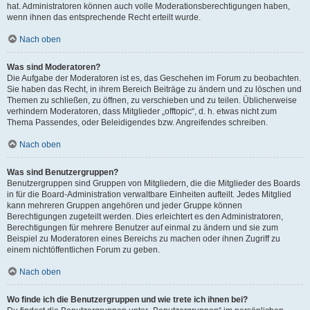
hat. Administratoren können auch volle Moderationsberechtigungen haben,
wenn ihnen das entsprechende Recht erteilt wurde.
Nach oben
Was sind Moderatoren?
Die Aufgabe der Moderatoren ist es, das Geschehen im Forum zu beobachten.
Sie haben das Recht, in ihrem Bereich Beiträge zu ändern und zu löschen und
Themen zu schließen, zu öffnen, zu verschieben und zu teilen. Üblicherweise
verhindern Moderatoren, dass Mitglieder „offtopic“, d. h. etwas nicht zum
Thema Passendes, oder Beleidigendes bzw. Angreifendes schreiben.
Nach oben
Was sind Benutzergruppen?
Benutzergruppen sind Gruppen von Mitgliedern, die die Mitglieder des Boards
in für die Board-Administration verwaltbare Einheiten aufteilt. Jedes Mitglied
kann mehreren Gruppen angehören und jeder Gruppe können
Berechtigungen zugeteilt werden. Dies erleichtert es den Administratoren,
Berechtigungen für mehrere Benutzer auf einmal zu ändern und sie zum
Beispiel zu Moderatoren eines Bereichs zu machen oder ihnen Zugriff zu
einem nichtöffentlichen Forum zu geben.
Nach oben
Wo finde ich die Benutzergruppen und wie trete ich ihnen bei?