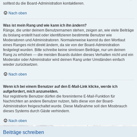
solltest du die Board-Administration kontaktieren.
Nach oben
Was ist mein Rang und wie kann ich ihn ändern?
Ränge, die unter deinem Benutzernamen stehen, zeigen an, wie viele Beiträge
du bislang erstellt hast oder identifizieren bestimmte Benutzer wie
Moderatoren und Administratoren. Normalerweise kannst du den Wortlaut
eines Ranges nicht direkt ändern, da sie von der Board-Administration
festgelegt wurden. Bitte schreibe keine sinnlosen Beiträge, nur um deinen
Rang zu erhöhen — die meisten Boards dulden dieses Verhalten nicht und ein
Moderator oder Administrator wird deinen Rang unter Umständen einfach
wieder zurücksetzen.
Nach oben
Wenn ich bei einem Benutzer auf den E-Mail-Link klicke, werde ich
aufgefordert, mich anzumelden.
Nur registrierte Benutzer dürfen die foreninterne E-Mail-Funktion für
Nachrichten an andere Benutzer nutzen, falls diese von der Board-
Administration freigeschaltet wurde. Diese Maßnahme soll den Missbrauch
dieses Systems durch Gäste verhindern.
Nach oben
Beiträge schreiben