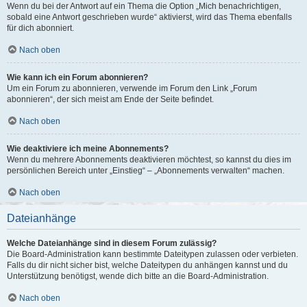
Wenn du bei der Antwort auf ein Thema die Option „Mich benachrichtigen,
sobald eine Antwort geschrieben wurde“ aktivierst, wird das Thema ebenfalls
für dich abonniert.
Nach oben
Wie kann ich ein Forum abonnieren?
Um ein Forum zu abonnieren, verwende im Forum den Link „Forum
abonnieren“, der sich meist am Ende der Seite befindet.
Nach oben
Wie deaktiviere ich meine Abonnements?
Wenn du mehrere Abonnements deaktivieren möchtest, so kannst du dies im
persönlichen Bereich unter „Einstieg“ – „Abonnements verwalten“ machen.
Nach oben
Dateianhänge
Welche Dateianhänge sind in diesem Forum zulässig?
Die Board-Administration kann bestimmte Dateitypen zulassen oder verbieten.
Falls du dir nicht sicher bist, welche Dateitypen du anhängen kannst und du
Unterstützung benötigst, wende dich bitte an die Board-Administration.
Nach oben